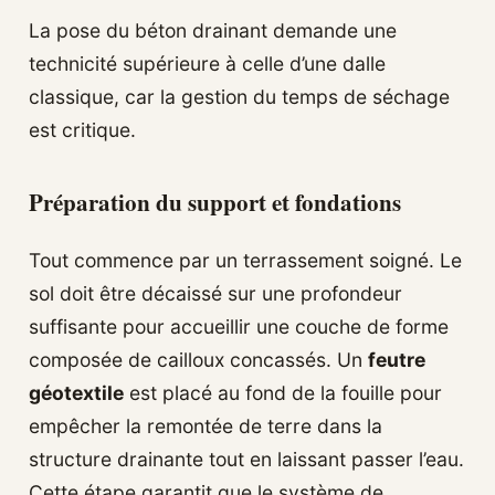
La pose du béton drainant demande une
technicité supérieure à celle d’une dalle
classique, car la gestion du temps de séchage
est critique.
Préparation du support et fondations
Tout commence par un terrassement soigné. Le
sol doit être décaissé sur une profondeur
suffisante pour accueillir une couche de forme
composée de cailloux concassés. Un
feutre
géotextile
est placé au fond de la fouille pour
empêcher la remontée de terre dans la
structure drainante tout en laissant passer l’eau.
Cette étape garantit que le système de