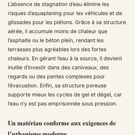
L’absence de stagnation d’eau élimine les
risques d’aquaplaning pour les véhicules et de
glissades pour les piétons. Grâce à sa structure
aérée, il accumule moins de chaleur que
l’asphalte ou le béton plein, rendant les
terrasses plus agréables lors des fortes
chaleurs. En gérant l’eau à la source, il devient
inutile d’investir dans des caniveaux, des
regards ou des pentes complexes pour
l’évacuation. Enfin, sa structure poreuse
supporte mieux les cycles de gel et dégel, car
l’eau n’y est pas emprisonnée sous pression.
Un matériau conforme aux exigences de
l’urbanisme moderne