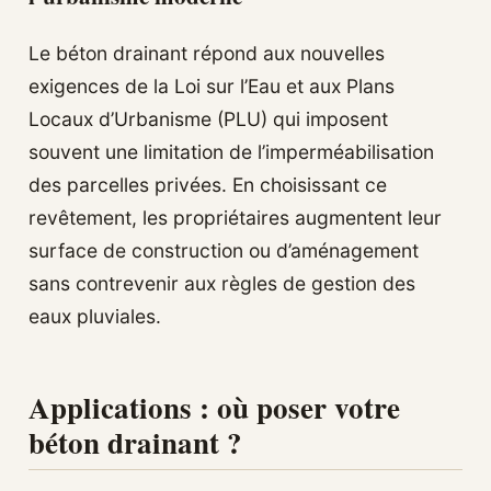
Le béton drainant répond aux nouvelles
exigences de la Loi sur l’Eau et aux Plans
Locaux d’Urbanisme (PLU) qui imposent
souvent une limitation de l’imperméabilisation
des parcelles privées. En choisissant ce
revêtement, les propriétaires augmentent leur
surface de construction ou d’aménagement
sans contrevenir aux règles de gestion des
eaux pluviales.
Applications : où poser votre
béton drainant ?