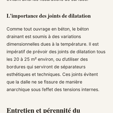
L’importance des joints de dilatation
Comme tout ouvrage en béton, le béton
drainant est soumis à des variations
dimensionnelles dues à la température. Il est
impératif de prévoir des joints de dilatation tous
les 20 à 25 m² environ, ou d’utiliser des
bordures qui serviront de séparateurs
esthétiques et techniques. Ces joints évitent
que la dalle ne se fissure de manière
anarchique sous l’effet des tensions internes.
Entretien et pérennité du