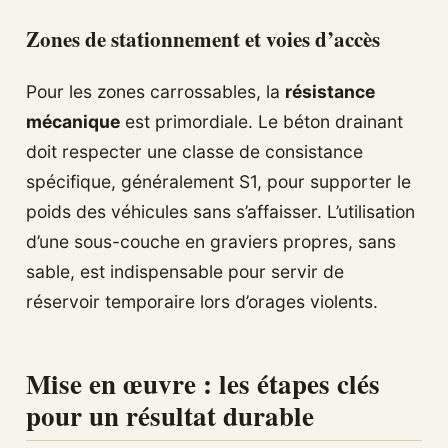
Zones de stationnement et voies d’accès
Pour les zones carrossables, la
résistance
mécanique
est primordiale. Le béton drainant
doit respecter une classe de consistance
spécifique, généralement S1, pour supporter le
poids des véhicules sans s’affaisser. L’utilisation
d’une sous-couche en graviers propres, sans
sable, est indispensable pour servir de
réservoir temporaire lors d’orages violents.
Mise en œuvre : les étapes clés
pour un résultat durable