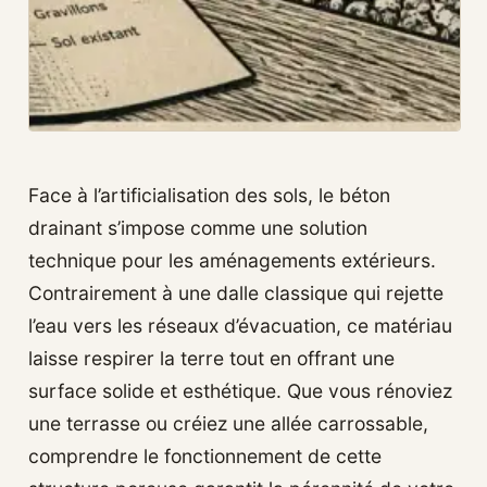
Face à l’artificialisation des sols, le béton
drainant s’impose comme une solution
technique pour les aménagements extérieurs.
Contrairement à une dalle classique qui rejette
l’eau vers les réseaux d’évacuation, ce matériau
laisse respirer la terre tout en offrant une
surface solide et esthétique. Que vous rénoviez
une terrasse ou créiez une allée carrossable,
comprendre le fonctionnement de cette