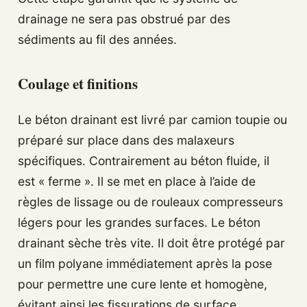
drainage ne sera pas obstrué par des
sédiments au fil des années.
Coulage et finitions
Le béton drainant est livré par camion toupie ou
préparé sur place dans des malaxeurs
spécifiques. Contrairement au béton fluide, il
est « ferme ». Il se met en place à l’aide de
règles de lissage ou de rouleaux compresseurs
légers pour les grandes surfaces. Le béton
drainant sèche très vite. Il doit être protégé par
un film polyane immédiatement après la pose
pour permettre une cure lente et homogène,
évitant ainsi les fissurations de surface.