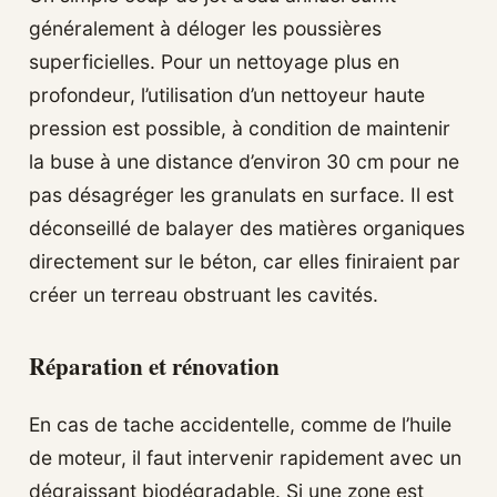
généralement à déloger les poussières
superficielles. Pour un nettoyage plus en
profondeur, l’utilisation d’un nettoyeur haute
pression est possible, à condition de maintenir
la buse à une distance d’environ 30 cm pour ne
pas désagréger les granulats en surface. Il est
déconseillé de balayer des matières organiques
directement sur le béton, car elles finiraient par
créer un terreau obstruant les cavités.
Réparation et rénovation
En cas de tache accidentelle, comme de l’huile
de moteur, il faut intervenir rapidement avec un
dégraissant biodégradable. Si une zone est