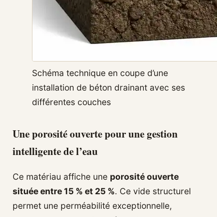
Schéma technique en coupe d’une
installation de béton drainant avec ses
différentes couches
Une porosité ouverte pour une gestion
intelligente de l’eau
Ce matériau affiche une
porosité ouverte
située entre 15 % et 25 %
. Ce vide structurel
permet une perméabilité exceptionnelle,