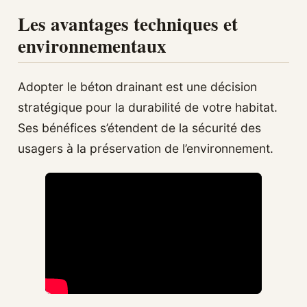
Les avantages techniques et
environnementaux
Adopter le béton drainant est une décision
stratégique pour la durabilité de votre habitat.
Ses bénéfices s’étendent de la sécurité des
usagers à la préservation de l’environnement.