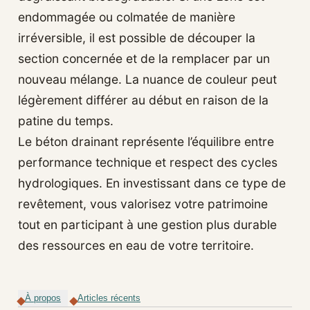
endommagée ou colmatée de manière
irréversible, il est possible de découper la
section concernée et de la remplacer par un
nouveau mélange. La nuance de couleur peut
légèrement différer au début en raison de la
patine du temps.
Le béton drainant représente l’équilibre entre
performance technique et respect des cycles
hydrologiques. En investissant dans ce type de
revêtement, vous valorisez votre patrimoine
tout en participant à une gestion plus durable
des ressources en eau de votre territoire.
À propos
Articles récents