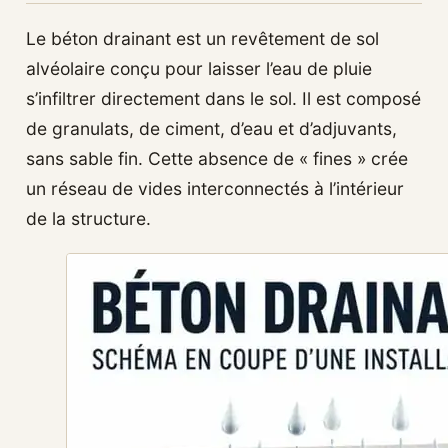
Le béton drainant est un revêtement de sol
alvéolaire conçu pour laisser l’eau de pluie
s’infiltrer directement dans le sol. Il est composé
de granulats, de ciment, d’eau et d’adjuvants,
sans sable fin. Cette absence de « fines » crée
un réseau de vides interconnectés à l’intérieur
de la structure.