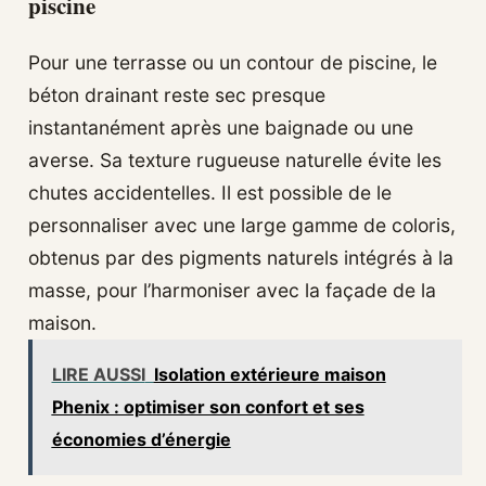
piscine
Pour une terrasse ou un contour de piscine, le
béton drainant reste sec presque
instantanément après une baignade ou une
averse. Sa texture rugueuse naturelle évite les
chutes accidentelles. Il est possible de le
personnaliser avec une large gamme de coloris,
obtenus par des pigments naturels intégrés à la
masse, pour l’harmoniser avec la façade de la
maison.
LIRE AUSSI
Isolation extérieure maison
Phenix : optimiser son confort et ses
économies d’énergie