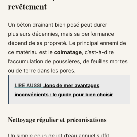
revêtement
Un béton drainant bien posé peut durer
plusieurs décennies, mais sa performance
dépend de sa propreté. Le principal ennemi de
ce matériau est le
colmatage
, c’est-à-dire
l’accumulation de poussières, de feuilles mortes
ou de terre dans les pores.
LIRE AUSSI
Jonc de mer avantages
inconvénients : le guide pour bien choisir
Nettoyage régulier et préconisations
Un simple coup de jet d’eau annuel suffit