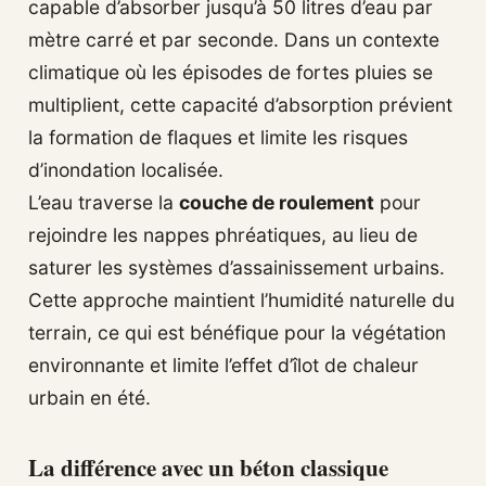
capable d’absorber jusqu’à 50 litres d’eau par
mètre carré et par seconde. Dans un contexte
climatique où les épisodes de fortes pluies se
multiplient, cette capacité d’absorption prévient
la formation de flaques et limite les risques
d’inondation localisée.
L’eau traverse la
couche de roulement
pour
rejoindre les nappes phréatiques, au lieu de
saturer les systèmes d’assainissement urbains.
Cette approche maintient l’humidité naturelle du
terrain, ce qui est bénéfique pour la végétation
environnante et limite l’effet d’îlot de chaleur
urbain en été.
La différence avec un béton classique