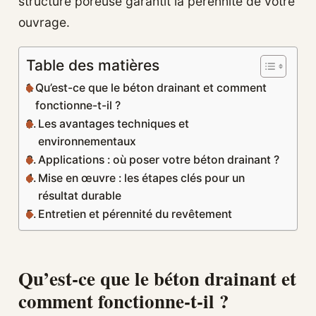
structure poreuse garantit la pérennité de votre
ouvrage.
Table des matières
Qu’est-ce que le béton drainant et comment
fonctionne-t-il ?
Les avantages techniques et
environnementaux
Applications : où poser votre béton drainant ?
Mise en œuvre : les étapes clés pour un
résultat durable
Entretien et pérennité du revêtement
Qu’est-ce que le béton drainant et
comment fonctionne-t-il ?