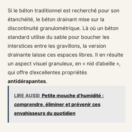
Si le béton traditionnel est recherché pour son
étanchéité, le béton drainant mise sur la
discontinuité granulométrique. Là où un béton
standard utilise du sable pour boucher les
interstices entre les gravillons, la version
drainante laisse ces espaces libres. Il en résulte
un aspect visuel granuleux, en « nid d’abeille »,
qui offre d’excellentes propriétés
antidérapantes
.
LIRE AUSSI
Petite mouche d’humidité :
comprendre, éliminer et prévenir ces
envahisseurs du quotidien