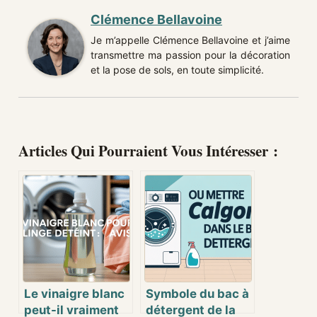
Clémence Bellavoine
Je m’appelle Clémence Bellavoine et j’aime
transmettre ma passion pour la décoration
et la pose de sols, en toute simplicité.
Articles Qui Pourraient Vous Intéresser :
Le vinaigre blanc
Symbole du bac à
peut-il vraiment
détergent de la