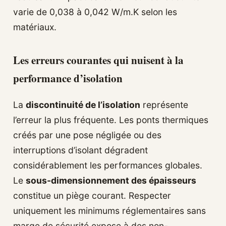
varie de 0,038 à 0,042 W/m.K selon les
matériaux.
Les erreurs courantes qui nuisent à la
performance d’isolation
La
discontinuité de l’isolation
représente
l’erreur la plus fréquente. Les ponts thermiques
créés par une pose négligée ou des
interruptions d’isolant dégradent
considérablement les performances globales.
Le
sous-dimensionnement des épaisseurs
constitue un piège courant. Respecter
uniquement les minimums réglementaires sans
marge de sécurité expose à des non-