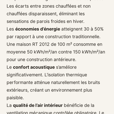
Les écarts entre zones chauffées et non
chauffées disparaissent, éliminant les
sensations de parois froides en hiver.
Les
économies d’énergie
atteignent 30 à 50%
par rapport à une construction traditionnelle.
Une maison RT 2012 de 100 m² consomme en
moyenne 50 kWh/m²/an contre 150 kWh/m²/an
pour une construction antérieure.
Le
confort acoustique
s’améliore
significativement. L’isolation thermique
performante atténue naturellement les bruits
extérieurs, créant un environnement plus
paisible.
La
qualité de l’air intérieur
bénéficie de la
ventilation mécanique contrôlée obligatoire. Le