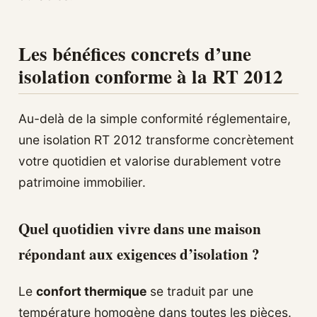
Les bénéfices concrets d’une
isolation conforme à la RT 2012
Au-delà de la simple conformité réglementaire,
une isolation RT 2012 transforme concrètement
votre quotidien et valorise durablement votre
patrimoine immobilier.
Quel quotidien vivre dans une maison
répondant aux exigences d’isolation ?
Le
confort thermique
se traduit par une
température homogène dans toutes les pièces.