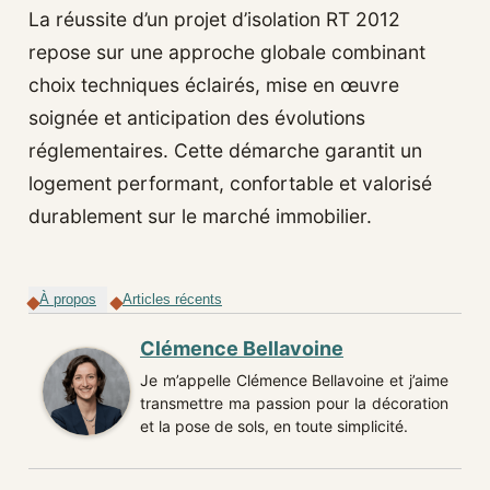
La réussite d’un projet d’isolation RT 2012
repose sur une approche globale combinant
choix techniques éclairés, mise en œuvre
soignée et anticipation des évolutions
réglementaires. Cette démarche garantit un
logement performant, confortable et valorisé
durablement sur le marché immobilier.
À propos
Articles récents
Clémence Bellavoine
Je m’appelle Clémence Bellavoine et j’aime
transmettre ma passion pour la décoration
et la pose de sols, en toute simplicité.