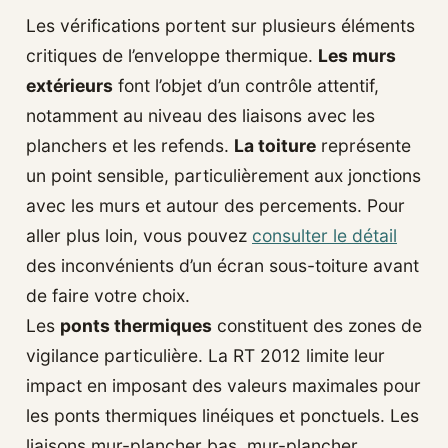
Les vérifications portent sur plusieurs éléments
critiques de l’enveloppe thermique.
Les murs
extérieurs
font l’objet d’un contrôle attentif,
notamment au niveau des liaisons avec les
planchers et les refends.
La toiture
représente
un point sensible, particulièrement aux jonctions
avec les murs et autour des percements. Pour
aller plus loin, vous pouvez
consulter le détail
des inconvénients d’un écran sous-toiture avant
de faire votre choix.
Les
ponts thermiques
constituent des zones de
vigilance particulière. La RT 2012 limite leur
impact en imposant des valeurs maximales pour
les ponts thermiques linéiques et ponctuels. Les
liaisons mur-plancher bas, mur-plancher