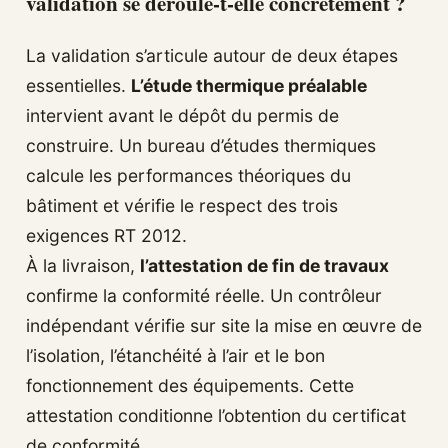
validation se déroule-t-elle concrètement ?
La validation s’articule autour de deux étapes
essentielles.
L’étude thermique préalable
intervient avant le dépôt du permis de
construire. Un bureau d’études thermiques
calcule les performances théoriques du
bâtiment et vérifie le respect des trois
exigences RT 2012.
À la livraison,
l’attestation de fin de travaux
confirme la conformité réelle. Un contrôleur
indépendant vérifie sur site la mise en œuvre de
l’isolation, l’étanchéité à l’air et le bon
fonctionnement des équipements. Cette
attestation conditionne l’obtention du certificat
de conformité.