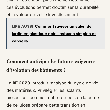
ces évolutions permet d’optimiser la durabilité
et la valeur de votre investissement.
LIRE AUSSI
Comment raviver un salon de
jardin en plastique noir – astuces simples et
conseils
Comment anticiper les futures exigences
d’isolation des bâtiments ?
La
RE 2020
introduit l’analyse du cycle de vie
des matériaux. Privilégier les isolants
biosourcés comme la fibre de bois ou la ouate
de cellulose prépare cette transition en