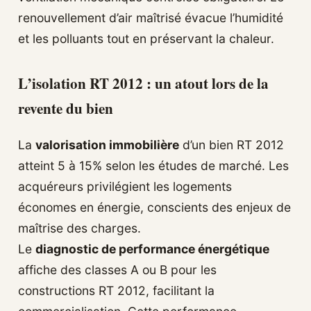
renouvellement d’air maîtrisé évacue l’humidité
et les polluants tout en préservant la chaleur.
L’isolation RT 2012 : un atout lors de la
revente du bien
La
valorisation immobilière
d’un bien RT 2012
atteint 5 à 15% selon les études de marché. Les
acquéreurs privilégient les logements
économes en énergie, conscients des enjeux de
maîtrise des charges.
Le
diagnostic de performance énergétique
affiche des classes A ou B pour les
constructions RT 2012, facilitant la