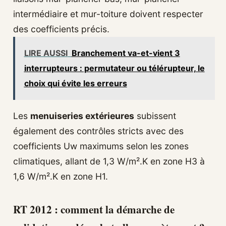
intermédiaire et mur-toiture doivent respecter
des coefficients précis.
LIRE AUSSI
Branchement va-et-vient 3
interrupteurs : permutateur ou télérupteur, le
choix qui évite les erreurs
Les
menuiseries extérieures
subissent
également des contrôles stricts avec des
coefficients Uw maximums selon les zones
climatiques, allant de 1,3 W/m².K en zone H3 à
1,6 W/m².K en zone H1.
RT 2012 : comment la démarche de