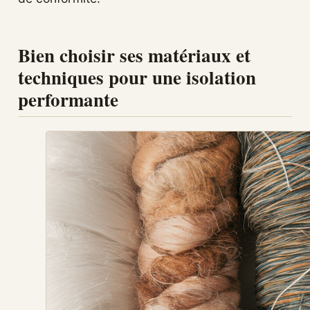
Bien choisir ses matériaux et
techniques pour une isolation
performante