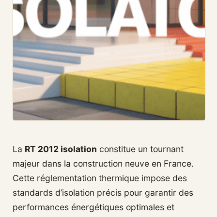
La
RT 2012 isolation
constitue un tournant
majeur dans la construction neuve en France.
Cette réglementation thermique impose des
standards d’isolation précis pour garantir des
performances énergétiques optimales et