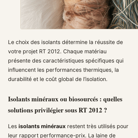
Le choix des isolants détermine la réussite de
votre projet RT 2012. Chaque matériau
présente des caractéristiques spécifiques qui
influencent les performances thermiques, la
durabilité et le coût global de l’isolation.
Isolants minéraux ou biosourcés : quelles
solutions privilégier sous RT 2012 ?
Les
isolants minéraux
restent très utilisés pour
leur rapport performance-prix. La laine de