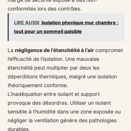
conformités lors des contrôles.
LIRE AUSSI
Isolation phonique mur chambre :
tout pour un sommeil paisible
La
négligence de l’étanchéité à l’air
compromet
l’efficacité de l’isolation. Une mauvaise
étanchéité peut multiplier par deux les
déperditions thermiques, malgré une isolation
théoriquement conforme.
L’inadéquation entre isolant et support
provoque des désordres. Utiliser un isolant
sensible à l’humidité dans une zone exposée ou
négliger la ventilation génère des pathologies
durables.