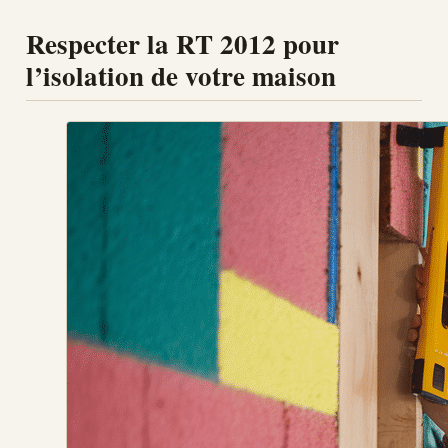
Respecter la RT 2012 pour
l’isolation de votre maison