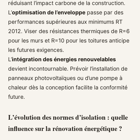
réduisant l’impact carbone de la construction.
L’
optimisation de l’enveloppe
passe par des
performances supérieures aux minimums RT
2012. Viser des résistances thermiques de R=6
pour les murs et R=10 pour les toitures anticipe
les futures exigences.
L’
intégration des énergies renouvelables
devient incontournable. Prévoir l’installation de
panneaux photovoltaïques ou d’une pompe à
chaleur dès la conception facilite la conformité
future.
L’évolution des normes d’isolation : quelle
influence sur la rénovation énergétique ?