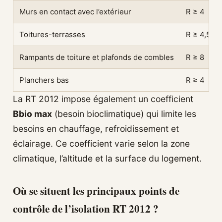
Murs en contact avec l’extérieur
R ≥ 4
Toitures-terrasses
R ≥ 4,5
Rampants de toiture et plafonds de combles
R ≥ 8
Planchers bas
R ≥ 4
La RT 2012 impose également un coefficient
Bbio max
(besoin bioclimatique) qui limite les
besoins en chauffage, refroidissement et
éclairage. Ce coefficient varie selon la zone
climatique, l’altitude et la surface du logement.
Où se situent les principaux points de
contrôle de l’isolation RT 2012 ?