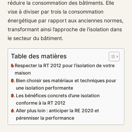
réduire la consommation des bâtiments. Elle
vise à diviser par trois la consommation
énergétique par rapport aux anciennes normes,
transformant ainsi l’approche de l’isolation dans
le secteur du bâtiment.
Table des matières
Respecter la RT 2012 pour l’isolation de votre
maison
Bien choisir ses matériaux et techniques pour
une isolation performante
Les bénéfices concrets d’une isolation
conforme à la RT 2012
Aller plus loin : anticiper la RE 2020 et
pérenniser la performance