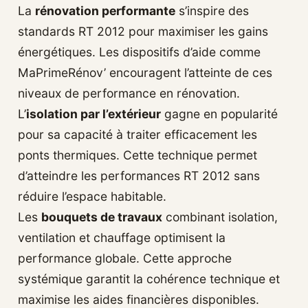
La
rénovation performante
s’inspire des
standards RT 2012 pour maximiser les gains
énergétiques. Les dispositifs d’aide comme
MaPrimeRénov’ encouragent l’atteinte de ces
niveaux de performance en rénovation.
L’
isolation par l’extérieur
gagne en popularité
pour sa capacité à traiter efficacement les
ponts thermiques. Cette technique permet
d’atteindre les performances RT 2012 sans
réduire l’espace habitable.
Les
bouquets de travaux
combinant isolation,
ventilation et chauffage optimisent la
performance globale. Cette approche
systémique garantit la cohérence technique et
maximise les aides financières disponibles.