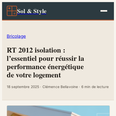
Sol & Style
Bricolage
RT 2012 isolation :
l’essentiel pour réussir la
performance énergétique
de votre logement
18 septembre 2025
·
Clémence Bellavoine
·
6 min de lecture