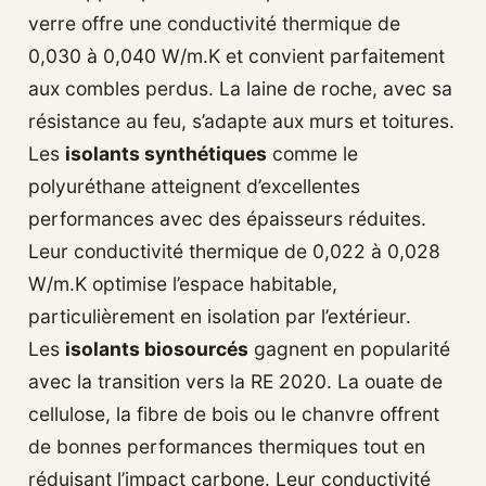
verre offre une conductivité thermique de
0,030 à 0,040 W/m.K et convient parfaitement
aux combles perdus. La laine de roche, avec sa
résistance au feu, s’adapte aux murs et toitures.
Les
isolants synthétiques
comme le
polyuréthane atteignent d’excellentes
performances avec des épaisseurs réduites.
Leur conductivité thermique de 0,022 à 0,028
W/m.K optimise l’espace habitable,
particulièrement en isolation par l’extérieur.
Les
isolants biosourcés
gagnent en popularité
avec la transition vers la RE 2020. La ouate de
cellulose, la fibre de bois ou le chanvre offrent
de bonnes performances thermiques tout en
réduisant l’impact carbone. Leur conductivité