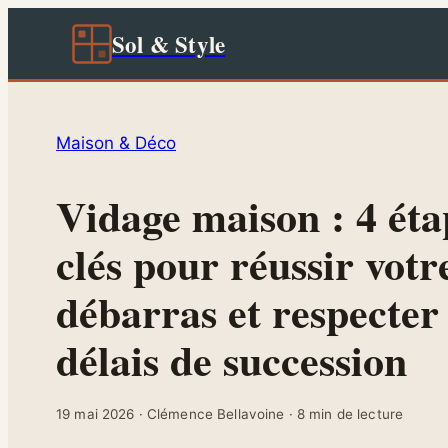
Sol & Style
Maison & Déco
Vidage maison : 4 éta
clés pour réussir votr
débarras et respecter 
délais de succession
19 mai 2026
·
Clémence Bellavoine
·
8 min de lecture