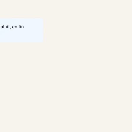
atuit, en fin