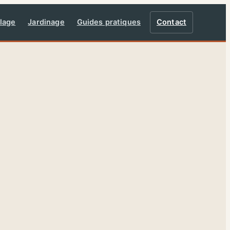
lage
Jardinage
Guides pratiques
Contact