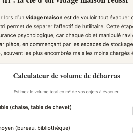
r lors d’un
vidage maison
est de vouloir tout évacuer 
ri permet de séparer l’affectif de l’utilitaire. Cette é
urance psychologique, car chaque objet manipulé ravi
ar pièce, en commençant par les espaces de stockag
e, souvent les plus encombrés mais les moins chargés 
Calculateur de volume de débarras
Estimez le volume total en m³ de vos objets à évacuer.
ble (chaise, table de chevet)
oyen (bureau, bibliothèque)