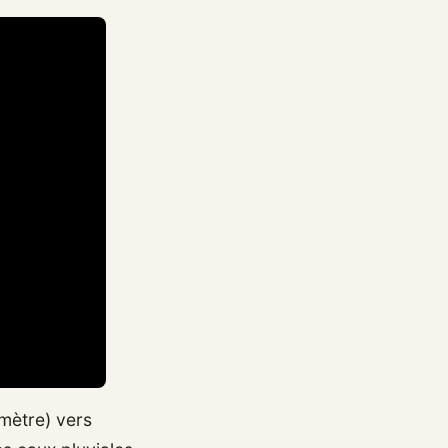
mètre) vers