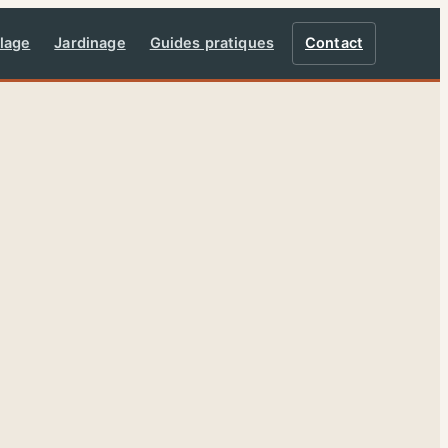
lage
Jardinage
Guides pratiques
Contact