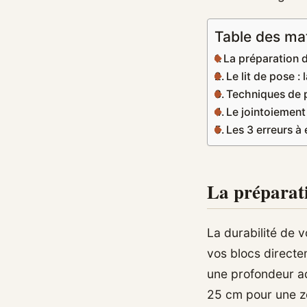
Table des ma
La préparation d
Le lit de pose : 
Techniques de 
Le jointoiement
Les 3 erreurs à 
La préparati
La durabilité de 
vos blocs directe
une profondeur ad
25 cm pour une z