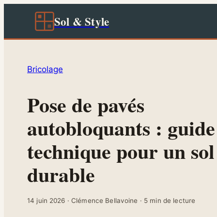
Sol & Style
Bricolage
Pose de pavés
autobloquants : guide
technique pour un sol
durable
14 juin 2026
·
Clémence Bellavoine
·
5 min de lecture