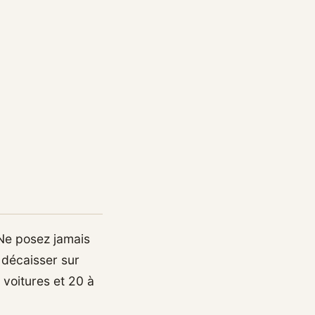
 Ne posez jamais
 décaisser sur
voitures et 20 à