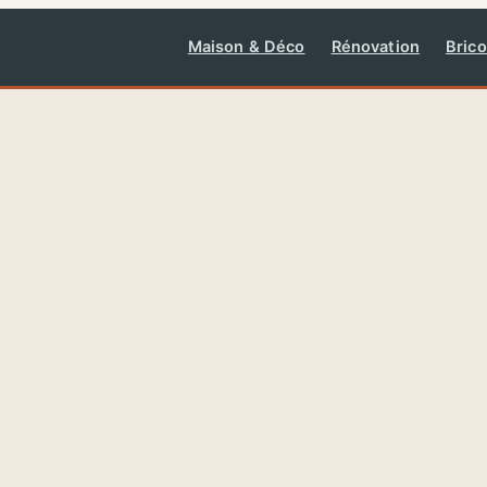
Maison & Déco
Rénovation
Brico