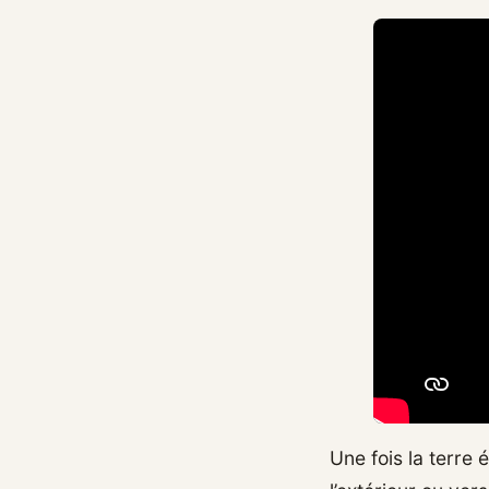
Une fois la terre