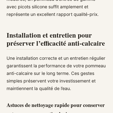
avec picots silicone suffit amplement et
représente un excellent rapport qualité-prix.
Installation et entretien pour
préserver l’efficacité anti-calcaire
Une installation correcte et un entretien régulier
garantissent la performance de votre pommeau
anti-calcaire sur le long terme. Ces gestes
simples préservent votre investissement et
maintiennent la qualité de l’eau.
Astuces de nettoyage rapide pour conserver