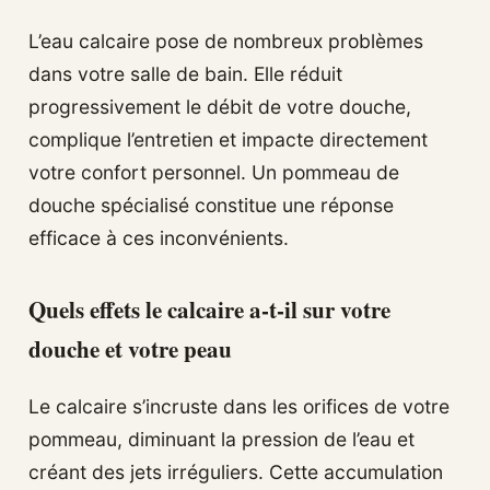
L’eau calcaire pose de nombreux problèmes
dans votre salle de bain. Elle réduit
progressivement le débit de votre douche,
complique l’entretien et impacte directement
votre confort personnel. Un pommeau de
douche spécialisé constitue une réponse
efficace à ces inconvénients.
Quels effets le calcaire a-t-il sur votre
douche et votre peau
Le calcaire s’incruste dans les orifices de votre
pommeau, diminuant la pression de l’eau et
créant des jets irréguliers. Cette accumulation