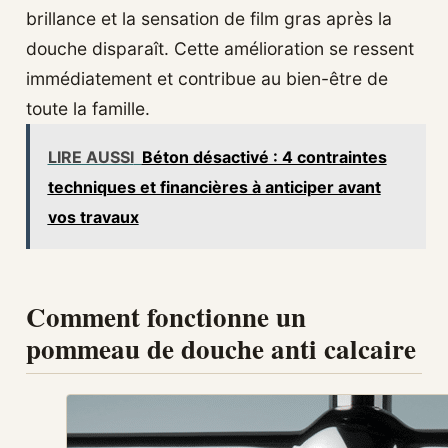
brillance et la sensation de film gras après la
douche disparaît. Cette amélioration se ressent
immédiatement et contribue au bien-être de
toute la famille.
LIRE AUSSI
Béton désactivé : 4 contraintes
techniques et financières à anticiper avant
vos travaux
Comment fonctionne un
pommeau de douche anti calcaire