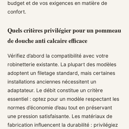
budget et de vos exigences en matière de
confort.
Quels critères privilégier pour un pommeau
de douche anti calcaire efficace
Vérifiez d’abord la compatibilité avec votre
robinetterie existante. La plupart des modèles
adoptent un filetage standard, mais certaines
installations anciennes nécessitent un
adaptateur. Le débit constitue un critère
essentiel : optez pour un modèle respectant les
normes d’économie d’eau tout en préservant
une pression satisfaisante. Les matériaux de
fabrication influencent la durabilité : privilégiez