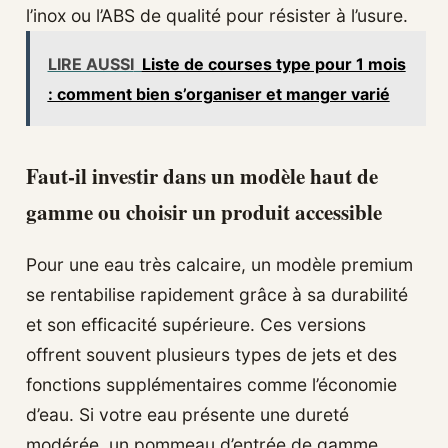
l’inox ou l’ABS de qualité pour résister à l’usure.
LIRE AUSSI
Liste de courses type pour 1 mois
: comment bien s’organiser et manger varié
Faut-il investir dans un modèle haut de
gamme ou choisir un produit accessible
Pour une eau très calcaire, un modèle premium
se rentabilise rapidement grâce à sa durabilité
et son efficacité supérieure. Ces versions
offrent souvent plusieurs types de jets et des
fonctions supplémentaires comme l’économie
d’eau. Si votre eau présente une dureté
modérée, un pommeau d’entrée de gamme