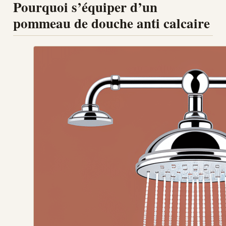
Pourquoi s’équiper d’un
pommeau de douche anti calcaire