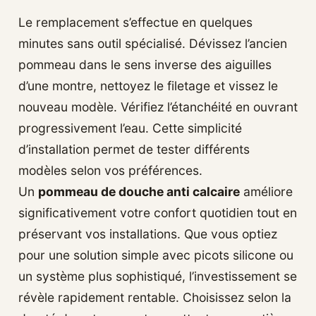
Le remplacement s’effectue en quelques
minutes sans outil spécialisé. Dévissez l’ancien
pommeau dans le sens inverse des aiguilles
d’une montre, nettoyez le filetage et vissez le
nouveau modèle. Vérifiez l’étanchéité en ouvrant
progressivement l’eau. Cette simplicité
d’installation permet de tester différents
modèles selon vos préférences.
Un
pommeau de douche anti calcaire
améliore
significativement votre confort quotidien tout en
préservant vos installations. Que vous optiez
pour une solution simple avec picots silicone ou
un système plus sophistiqué, l’investissement se
révèle rapidement rentable. Choisissez selon la