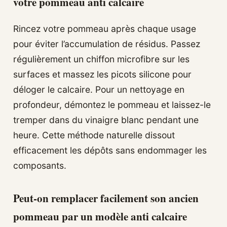
votre pommeau anti calcaire
Rincez votre pommeau après chaque usage
pour éviter l’accumulation de résidus. Passez
régulièrement un chiffon microfibre sur les
surfaces et massez les picots silicone pour
déloger le calcaire. Pour un nettoyage en
profondeur, démontez le pommeau et laissez-le
tremper dans du vinaigre blanc pendant une
heure. Cette méthode naturelle dissout
efficacement les dépôts sans endommager les
composants.
Peut-on remplacer facilement son ancien
pommeau par un modèle anti calcaire