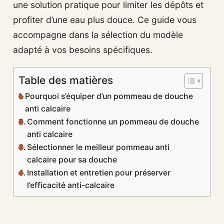
une solution pratique pour limiter les dépôts et
profiter d’une eau plus douce. Ce guide vous
accompagne dans la sélection du modèle
adapté à vos besoins spécifiques.
Table des matières
Pourquoi s’équiper d’un pommeau de douche
anti calcaire
Comment fonctionne un pommeau de douche
anti calcaire
Sélectionner le meilleur pommeau anti
calcaire pour sa douche
Installation et entretien pour préserver
l’efficacité anti-calcaire