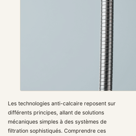
Les technologies anti-calcaire reposent sur
différents principes, allant de solutions
mécaniques simples à des systèmes de
filtration sophistiqués. Comprendre ces