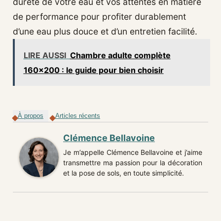
dureté de votre eau et vos attentes en matière
de performance pour profiter durablement
d’une eau plus douce et d’un entretien facilité.
LIRE AUSSI
Chambre adulte complète
160x200 : le guide pour bien choisir
À propos
Articles récents
Clémence Bellavoine
Je m’appelle Clémence Bellavoine et j’aime
transmettre ma passion pour la décoration
et la pose de sols, en toute simplicité.