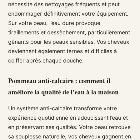
nécessite des nettoyages fréquents et peut
endommager définitivement votre équipement.
Sur votre peau, l’eau dure provoque
tiraillements et dessèchement, particulièrement
gênants pour les peaux sensibles. Vos cheveux
deviennent également ternes et difficiles à
coiffer après chaque douche.
Pommeau anti-calcaire : comment il
améliore la qualité de l’eau à la maison
Un système anti-calcaire transforme votre
expérience quotidienne en adoucissant l’eau et
en préservant ses qualités. Votre peau retrouve
sa souplesse naturelle, vos cheveux gagnent en