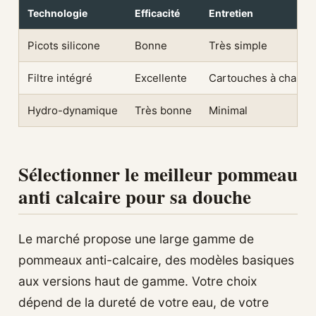
Technologie
Efficacité
Entretien
Picots silicone
Bonne
Très simple
Filtre intégré
Excellente
Cartouches à change
Hydro-dynamique
Très bonne
Minimal
Sélectionner le meilleur pommeau
anti calcaire pour sa douche
Le marché propose une large gamme de
pommeaux anti-calcaire, des modèles basiques
aux versions haut de gamme. Votre choix
dépend de la dureté de votre eau, de votre