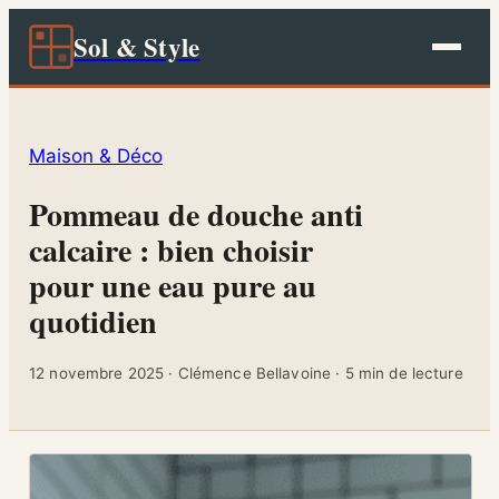
Sol & Style
Maison & Déco
Pommeau de douche anti
calcaire : bien choisir
pour une eau pure au
quotidien
12 novembre 2025
·
Clémence Bellavoine
·
5 min de lecture