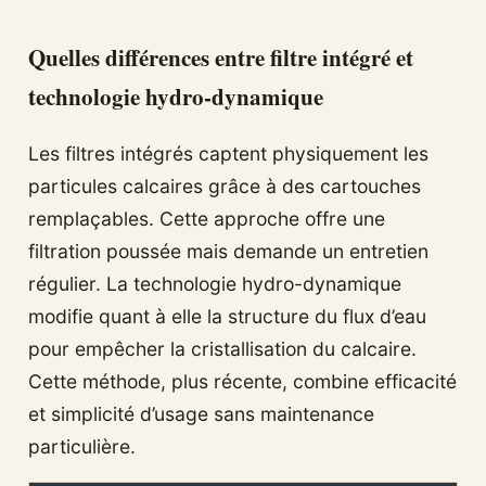
Quelles différences entre filtre intégré et
technologie hydro-dynamique
Les filtres intégrés captent physiquement les
particules calcaires grâce à des cartouches
remplaçables. Cette approche offre une
filtration poussée mais demande un entretien
régulier. La technologie hydro-dynamique
modifie quant à elle la structure du flux d’eau
pour empêcher la cristallisation du calcaire.
Cette méthode, plus récente, combine efficacité
et simplicité d’usage sans maintenance
particulière.