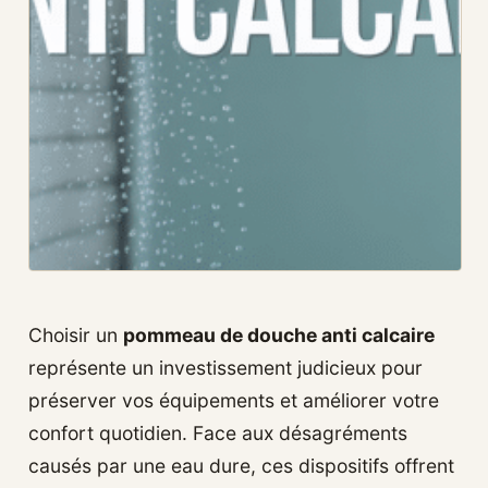
Choisir un
pommeau de douche anti calcaire
représente un investissement judicieux pour
préserver vos équipements et améliorer votre
confort quotidien. Face aux désagréments
causés par une eau dure, ces dispositifs offrent