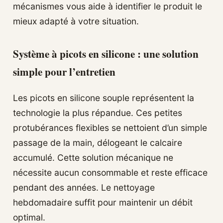
mécanismes vous aide à identifier le produit le
mieux adapté à votre situation.
Système à picots en silicone : une solution
simple pour l’entretien
Les picots en silicone souple représentent la
technologie la plus répandue. Ces petites
protubérances flexibles se nettoient d’un simple
passage de la main, délogeant le calcaire
accumulé. Cette solution mécanique ne
nécessite aucun consommable et reste efficace
pendant des années. Le nettoyage
hebdomadaire suffit pour maintenir un débit
optimal.