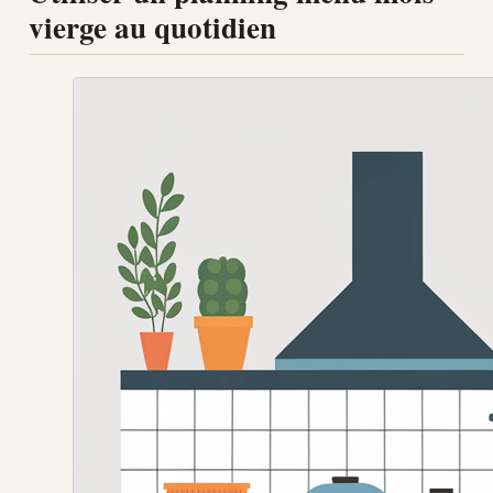
vierge au quotidien