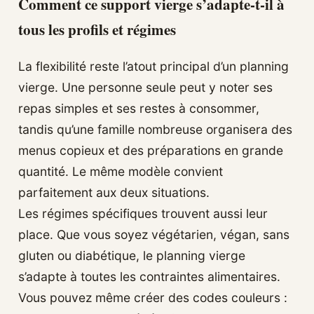
Comment ce support vierge s’adapte-t-il à
tous les profils et régimes
La flexibilité reste l’atout principal d’un planning
vierge. Une personne seule peut y noter ses
repas simples et ses restes à consommer,
tandis qu’une famille nombreuse organisera des
menus copieux et des préparations en grande
quantité. Le même modèle convient
parfaitement aux deux situations.
Les régimes spécifiques trouvent aussi leur
place. Que vous soyez végétarien, végan, sans
gluten ou diabétique, le planning vierge
s’adapte à toutes les contraintes alimentaires.
Vous pouvez même créer des codes couleurs :