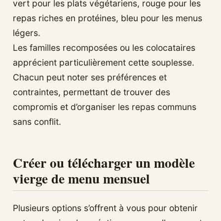
vert pour les plats végétariens, rouge pour les
repas riches en protéines, bleu pour les menus
légers.
Les familles recomposées ou les colocataires
apprécient particulièrement cette souplesse.
Chacun peut noter ses préférences et
contraintes, permettant de trouver des
compromis et d’organiser les repas communs
sans conflit.
Créer ou télécharger un modèle
vierge de menu mensuel
Plusieurs options s’offrent à vous pour obtenir