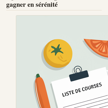
gagner en sérénité