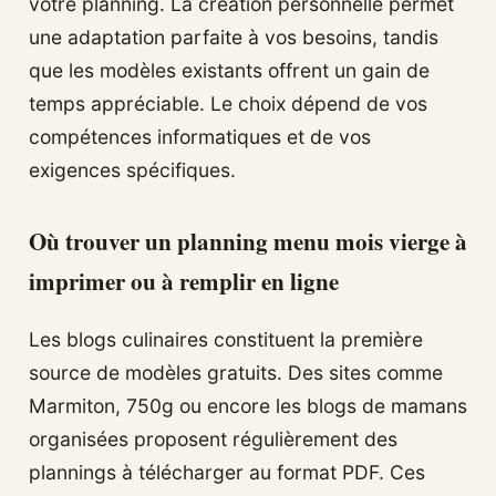
votre planning. La création personnelle permet
une adaptation parfaite à vos besoins, tandis
que les modèles existants offrent un gain de
temps appréciable. Le choix dépend de vos
compétences informatiques et de vos
exigences spécifiques.
Où trouver un planning menu mois vierge à
imprimer ou à remplir en ligne
Les blogs culinaires constituent la première
source de modèles gratuits. Des sites comme
Marmiton, 750g ou encore les blogs de mamans
organisées proposent régulièrement des
plannings à télécharger au format PDF. Ces