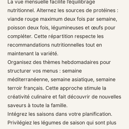
La vue mensuelle facilite l’équilibrage
nutritionnel. Alternez les sources de protéines :
viande rouge maximum deux fois par semaine,
poisson deux fois, légumineuses et œufs pour
compléter. Cette répartition respecte les
recommandations nutritionnelles tout en
maintenant la variété.
Organisez des thèmes hebdomadaires pour
structurer vos menus : semaine
méditerranéenne, semaine asiatique, semaine
terroir français. Cette approche stimule la
créativité culinaire et fait découvrir de nouvelles
saveurs à toute la famille.
Intégrez les saisons dans votre planification.
Privilégiez les légumes de saison qui sont plus