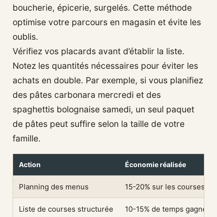
boucherie, épicerie, surgelés. Cette méthode
optimise votre parcours en magasin et évite les
oublis.
Vérifiez vos placards avant d’établir la liste.
Notez les quantités nécessaires pour éviter les
achats en double. Par exemple, si vous planifiez
des pâtes carbonara mercredi et des
spaghettis bolognaise samedi, un seul paquet
de pâtes peut suffire selon la taille de votre
famille.
Action
Économie réalisée
Planning des menus
15-20% sur les courses
Liste de courses structurée
10-15% de temps gagné