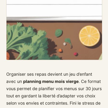
Organiser ses repas devient un jeu d’enfant
avec un
planning menu mois vierge
. Ce format
vous permet de planifier vos menus sur 30 jours
tout en gardant la liberté d’adapter vos choix
selon vos envies et contraintes. Fini le stress de