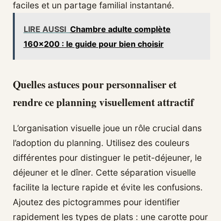
faciles et un partage familial instantané.
LIRE AUSSI
Chambre adulte complète
160x200 : le guide pour bien choisir
Quelles astuces pour personnaliser et
rendre ce planning visuellement attractif
L’organisation visuelle joue un rôle crucial dans
l’adoption du planning. Utilisez des couleurs
différentes pour distinguer le petit-déjeuner, le
déjeuner et le dîner. Cette séparation visuelle
facilite la lecture rapide et évite les confusions.
Ajoutez des pictogrammes pour identifier
rapidement les types de plats : une carotte pour