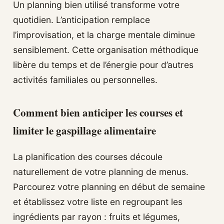
Un planning bien utilisé transforme votre
quotidien. L’anticipation remplace
l’improvisation, et la charge mentale diminue
sensiblement. Cette organisation méthodique
libère du temps et de l’énergie pour d’autres
activités familiales ou personnelles.
Comment bien anticiper les courses et
limiter le gaspillage alimentaire
La planification des courses découle
naturellement de votre planning de menus.
Parcourez votre planning en début de semaine
et établissez votre liste en regroupant les
ingrédients par rayon : fruits et légumes,