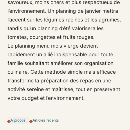
savoureux, moins chers et plus respectueux de
l’environnement. Un planning de janvier mettra
l’accent sur les légumes racines et les agrumes,
tandis qu’un planning d’été valorisera les
tomates, courgettes et fruits rouges.
Le planning menu mois vierge devient
rapidement un allié indispensable pour toute
famille souhaitant améliorer son organisation
culinaire. Cette méthode simple mais efficace
transforme la préparation des repas en une
activité sereine et maîtrisée, tout en préservant
votre budget et l’environnement.
À propos
Articles récents