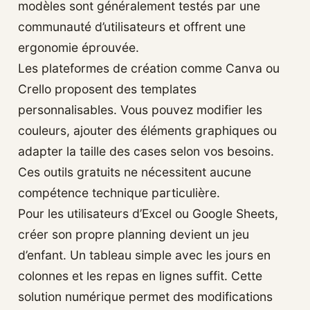
modèles sont généralement testés par une
communauté d’utilisateurs et offrent une
ergonomie éprouvée.
Les plateformes de création comme Canva ou
Crello proposent des templates
personnalisables. Vous pouvez modifier les
couleurs, ajouter des éléments graphiques ou
adapter la taille des cases selon vos besoins.
Ces outils gratuits ne nécessitent aucune
compétence technique particulière.
Pour les utilisateurs d’Excel ou Google Sheets,
créer son propre planning devient un jeu
d’enfant. Un tableau simple avec les jours en
colonnes et les repas en lignes suffit. Cette
solution numérique permet des modifications