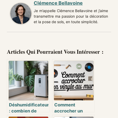
Clémence Bellavoine
Je m’appelle Clémence Bellavoine et j’aime
transmettre ma passion pour la décoration
et la pose de sols, en toute simplicité.
Articles Qui Pourraient Vous Intéresser :
Déshumidificateur
Comment
: combien de
accrocher un
temps l’utiliser
vinyle au mur