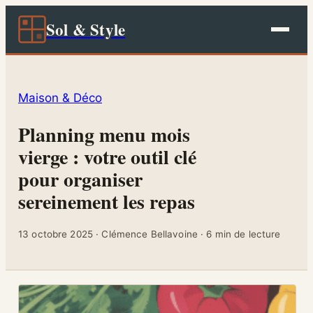
Sol & Style
Maison & Déco
Planning menu mois
vierge : votre outil clé
pour organiser
sereinement les repas
13 octobre 2025
·
Clémence Bellavoine
·
6 min de lecture