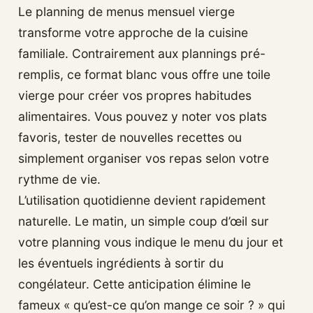
Le planning de menus mensuel vierge
transforme votre approche de la cuisine
familiale. Contrairement aux plannings pré-
remplis, ce format blanc vous offre une toile
vierge pour créer vos propres habitudes
alimentaires. Vous pouvez y noter vos plats
favoris, tester de nouvelles recettes ou
simplement organiser vos repas selon votre
rythme de vie.
L’utilisation quotidienne devient rapidement
naturelle. Le matin, un simple coup d’œil sur
votre planning vous indique le menu du jour et
les éventuels ingrédients à sortir du
congélateur. Cette anticipation élimine le
fameux « qu’est-ce qu’on mange ce soir ? » qui