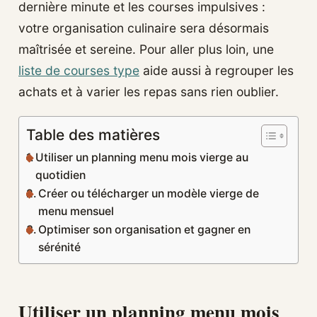
dernière minute et les courses impulsives :
votre organisation culinaire sera désormais
maîtrisée et sereine. Pour aller plus loin, une
liste de courses type
aide aussi à regrouper les
achats et à varier les repas sans rien oublier.
Table des matières
Utiliser un planning menu mois vierge au
quotidien
Créer ou télécharger un modèle vierge de
menu mensuel
Optimiser son organisation et gagner en
sérénité
Utiliser un planning menu mois