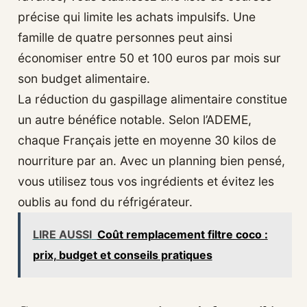
précise qui limite les achats impulsifs. Une
famille de quatre personnes peut ainsi
économiser entre 50 et 100 euros par mois sur
son budget alimentaire.
La réduction du gaspillage alimentaire constitue
un autre bénéfice notable. Selon l’ADEME,
chaque Français jette en moyenne 30 kilos de
nourriture par an. Avec un planning bien pensé,
vous utilisez tous vos ingrédients et évitez les
oublis au fond du réfrigérateur.
LIRE AUSSI
Coût remplacement filtre coco :
prix, budget et conseils pratiques