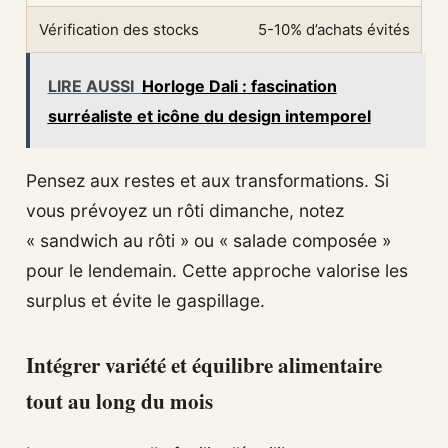
Vérification des stocks
5-10% d’achats évités
LIRE AUSSI
Horloge Dali : fascination
surréaliste et icône du design intemporel
Pensez aux restes et aux transformations. Si
vous prévoyez un rôti dimanche, notez
« sandwich au rôti » ou « salade composée »
pour le lendemain. Cette approche valorise les
surplus et évite le gaspillage.
Intégrer variété et équilibre alimentaire
tout au long du mois