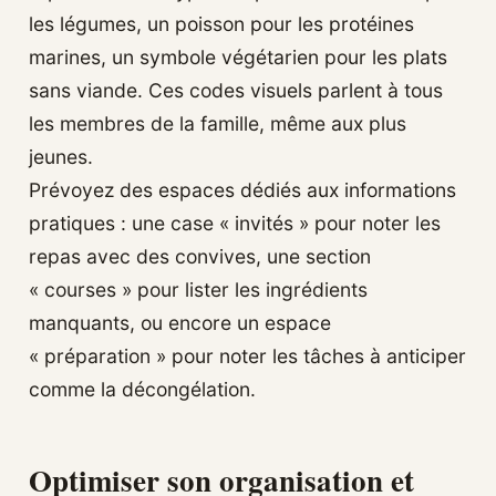
les légumes, un poisson pour les protéines
marines, un symbole végétarien pour les plats
sans viande. Ces codes visuels parlent à tous
les membres de la famille, même aux plus
jeunes.
Prévoyez des espaces dédiés aux informations
pratiques : une case « invités » pour noter les
repas avec des convives, une section
« courses » pour lister les ingrédients
manquants, ou encore un espace
« préparation » pour noter les tâches à anticiper
comme la décongélation.
Optimiser son organisation et