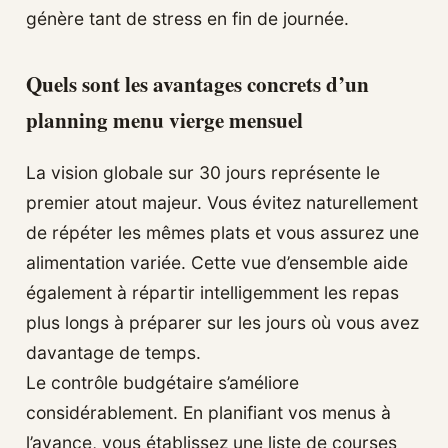
génère tant de stress en fin de journée.
Quels sont les avantages concrets d’un
planning menu vierge mensuel
La vision globale sur 30 jours représente le
premier atout majeur. Vous évitez naturellement
de répéter les mêmes plats et vous assurez une
alimentation variée. Cette vue d’ensemble aide
également à répartir intelligemment les repas
plus longs à préparer sur les jours où vous avez
davantage de temps.
Le contrôle budgétaire s’améliore
considérablement. En planifiant vos menus à
l’avance, vous établissez une liste de courses