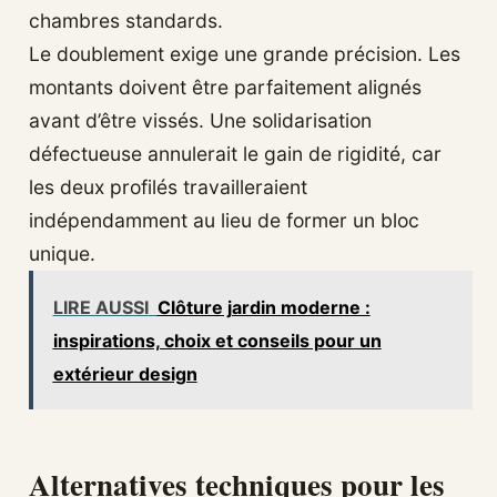
chambres standards.
Le doublement exige une grande précision. Les
montants doivent être parfaitement alignés
avant d’être vissés. Une solidarisation
défectueuse annulerait le gain de rigidité, car
les deux profilés travailleraient
indépendamment au lieu de former un bloc
unique.
LIRE AUSSI
Clôture jardin moderne :
inspirations, choix et conseils pour un
extérieur design
Alternatives techniques pour les