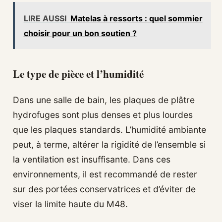
LIRE AUSSI
Matelas à ressorts : quel sommier
choisir pour un bon soutien ?
Le type de pièce et l’humidité
Dans une salle de bain, les plaques de plâtre
hydrofuges sont plus denses et plus lourdes
que les plaques standards. L’humidité ambiante
peut, à terme, altérer la rigidité de l’ensemble si
la ventilation est insuffisante. Dans ces
environnements, il est recommandé de rester
sur des portées conservatrices et d’éviter de
viser la limite haute du M48.