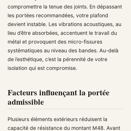
compromettre la tenue des joints. En dépassant
les portées recommandées, votre plafond
devient instable. Les vibrations acoustiques, au
lieu d’être absorbées, accentuent le travail du
métal et provoquent des micro-fissures
systématiques au niveau des bandes. Au-delà
de l’esthétique, c’est la pérennité de votre
isolation qui est compromise.
Facteurs influençant la portée
admissible
Plusieurs éléments extérieurs réduisent la
capacité de résistance du montant M48. Avant