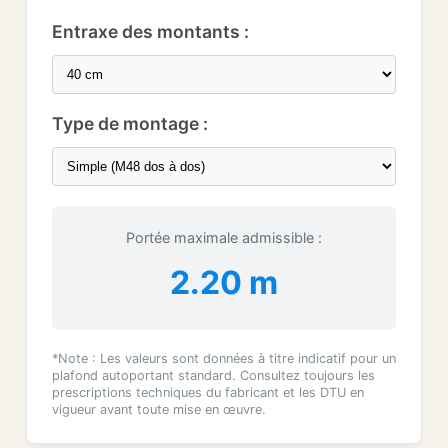
Entraxe des montants :
Type de montage :
Portée maximale admissible :
2.20 m
*Note : Les valeurs sont données à titre indicatif pour un
plafond autoportant standard. Consultez toujours les
prescriptions techniques du fabricant et les DTU en
vigueur avant toute mise en œuvre.