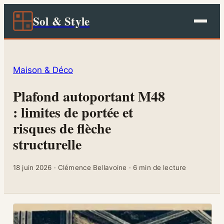
Sol & Style
Maison & Déco
Plafond autoportant M48
: limites de portée et
risques de flèche
structurelle
18 juin 2026
·
Clémence Bellavoine
·
6 min de lecture