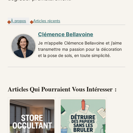
À propos
Articles récents
Clémence Bellavoine
Je m’appelle Clémence Bellavoine et j’aime
transmettre ma passion pour la décoration
et la pose de sols, en toute simplicité.
Articles Qui Pourraient Vous Intéresser :