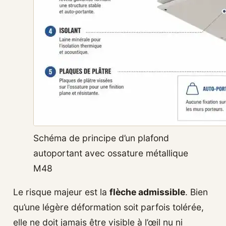
Schéma de principe d’un plafond
autoportant avec ossature métallique
M48
Le risque majeur est la
flèche admissible
. Bien
qu’une légère déformation soit parfois tolérée,
elle ne doit jamais être visible à l’œil nu ni