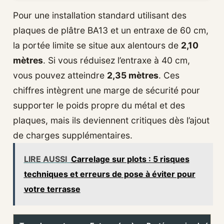
Pour une installation standard utilisant des
plaques de plâtre BA13 et un entraxe de 60 cm,
la portée limite se situe aux alentours de
2,10
mètres
. Si vous réduisez l’entraxe à 40 cm,
vous pouvez atteindre
2,35 mètres
. Ces
chiffres intègrent une marge de sécurité pour
supporter le poids propre du métal et des
plaques, mais ils deviennent critiques dès l’ajout
de charges supplémentaires.
LIRE AUSSI
Carrelage sur plots : 5 risques
techniques et erreurs de pose à éviter pour
votre terrasse