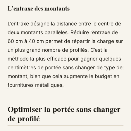
L’entraxe des montants
L’entraxe désigne la distance entre le centre de
deux montants parallèles. Réduire l’entraxe de
60 cm à 40 cm permet de répartir la charge sur
un plus grand nombre de profilés. C’est la
méthode la plus efficace pour gagner quelques
centimètres de portée sans changer de type de
montant, bien que cela augmente le budget en
fournitures métalliques.
Optimiser la portée sans changer
de profilé