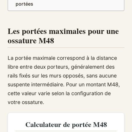
portées
Les portées maximales pour une
ossature M48
La portée maximale correspond à la distance
libre entre deux porteurs, généralement des
rails fixés sur les murs opposés, sans aucune
suspente intermédiaire. Pour un montant M48,
cette valeur varie selon la configuration de
votre ossature.
Calculateur de portée M48