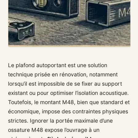
Le plafond autoportant est une solution
technique prisée en rénovation, notamment
lorsqu’il est impossible de se fixer au support
existant ou pour optimiser l’isolation acoustique.
Toutefois, le montant M48, bien que standard et
économique, impose des contraintes physiques
strictes. Ignorer la portée maximale d’une
ossature M48 expose l’ouvrage à un