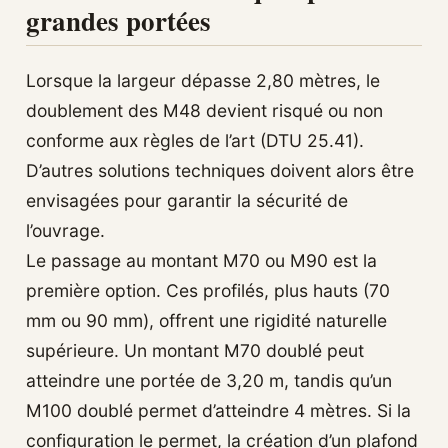
grandes portées
Lorsque la largeur dépasse 2,80 mètres, le
doublement des M48 devient risqué ou non
conforme aux règles de l’art (DTU 25.41).
D’autres solutions techniques doivent alors être
envisagées pour garantir la sécurité de
l’ouvrage.
Le passage au montant M70 ou M90 est la
première option. Ces profilés, plus hauts (70
mm ou 90 mm), offrent une rigidité naturelle
supérieure. Un montant M70 doublé peut
atteindre une portée de 3,20 m, tandis qu’un
M100 doublé permet d’atteindre 4 mètres. Si la
configuration le permet, la création d’un plafond