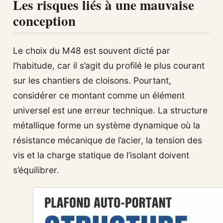
Les risques liés à une mauvaise
conception
Le choix du M48 est souvent dicté par
l’habitude, car il s’agit du profilé le plus courant
sur les chantiers de cloisons. Pourtant,
considérer ce montant comme un élément
universel est une erreur technique. La structure
métallique forme un système dynamique où la
résistance mécanique de l’acier, la tension des
vis et la charge statique de l’isolant doivent
s’équilibrer.