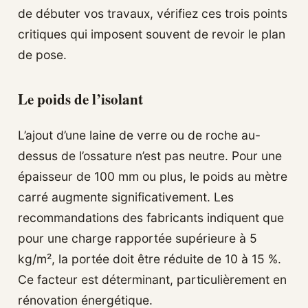
de débuter vos travaux, vérifiez ces trois points
critiques qui imposent souvent de revoir le plan
de pose.
Le poids de l’isolant
L’ajout d’une laine de verre ou de roche au-
dessus de l’ossature n’est pas neutre. Pour une
épaisseur de 100 mm ou plus, le poids au mètre
carré augmente significativement. Les
recommandations des fabricants indiquent que
pour une charge rapportée supérieure à 5
kg/m², la portée doit être réduite de 10 à 15 %.
Ce facteur est déterminant, particulièrement en
rénovation énergétique.