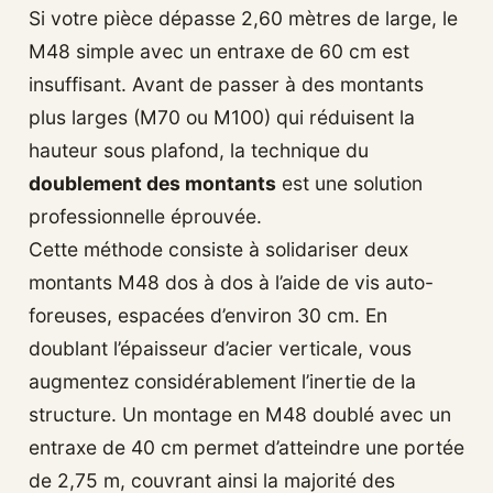
Si votre pièce dépasse 2,60 mètres de large, le
M48 simple avec un entraxe de 60 cm est
insuffisant. Avant de passer à des montants
plus larges (M70 ou M100) qui réduisent la
hauteur sous plafond, la technique du
doublement des montants
est une solution
professionnelle éprouvée.
Cette méthode consiste à solidariser deux
montants M48 dos à dos à l’aide de vis auto-
foreuses, espacées d’environ 30 cm. En
doublant l’épaisseur d’acier verticale, vous
augmentez considérablement l’inertie de la
structure. Un montage en M48 doublé avec un
entraxe de 40 cm permet d’atteindre une portée
de 2,75 m, couvrant ainsi la majorité des