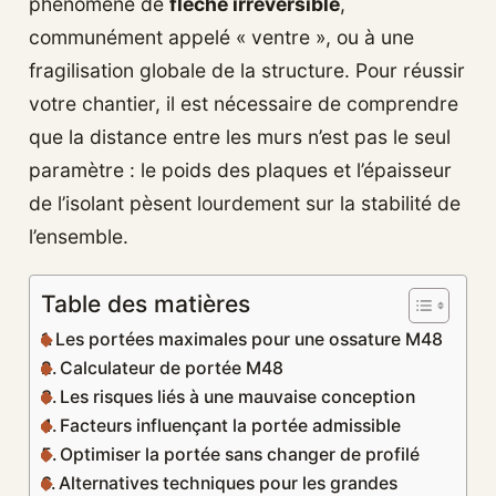
phénomène de
flèche irréversible
,
communément appelé « ventre », ou à une
fragilisation globale de la structure. Pour réussir
votre chantier, il est nécessaire de comprendre
que la distance entre les murs n’est pas le seul
paramètre : le poids des plaques et l’épaisseur
de l’isolant pèsent lourdement sur la stabilité de
l’ensemble.
Table des matières
Les portées maximales pour une ossature M48
Calculateur de portée M48
Les risques liés à une mauvaise conception
Facteurs influençant la portée admissible
Optimiser la portée sans changer de profilé
Alternatives techniques pour les grandes