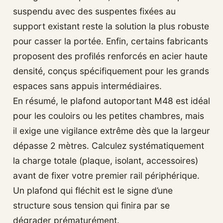
suspendu avec des suspentes fixées au
support existant reste la solution la plus robuste
pour casser la portée. Enfin, certains fabricants
proposent des profilés renforcés en acier haute
densité, conçus spécifiquement pour les grands
espaces sans appuis intermédiaires.
En résumé, le plafond autoportant M48 est idéal
pour les couloirs ou les petites chambres, mais
il exige une vigilance extrême dès que la largeur
dépasse 2 mètres. Calculez systématiquement
la charge totale (plaque, isolant, accessoires)
avant de fixer votre premier rail périphérique.
Un plafond qui fléchit est le signe d’une
structure sous tension qui finira par se
dégrader prématurément.