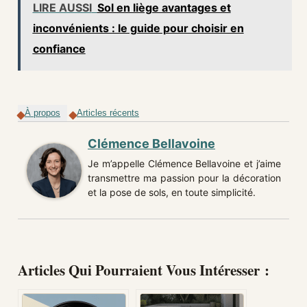
LIRE AUSSI
Sol en liège avantages et
inconvénients : le guide pour choisir en
confiance
À propos
Articles récents
Clémence Bellavoine
Je m’appelle Clémence Bellavoine et j’aime
transmettre ma passion pour la décoration
et la pose de sols, en toute simplicité.
Articles Qui Pourraient Vous Intéresser :