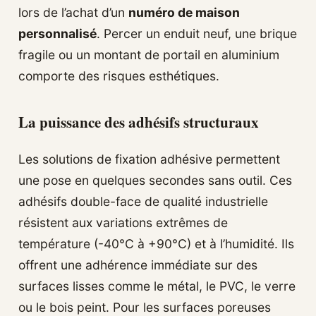
lors de l’achat d’un
numéro de maison
personnalisé
. Percer un enduit neuf, une brique
fragile ou un montant de portail en aluminium
comporte des risques esthétiques.
La puissance des adhésifs structuraux
Les solutions de fixation adhésive permettent
une pose en quelques secondes sans outil. Ces
adhésifs double-face de qualité industrielle
résistent aux variations extrêmes de
température (-40°C à +90°C) et à l’humidité. Ils
offrent une adhérence immédiate sur des
surfaces lisses comme le métal, le PVC, le verre
ou le bois peint. Pour les surfaces poreuses