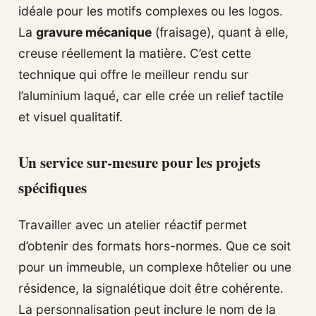
idéale pour les motifs complexes ou les logos.
La
gravure mécanique
(fraisage), quant à elle,
creuse réellement la matière. C’est cette
technique qui offre le meilleur rendu sur
l’aluminium laqué, car elle crée un relief tactile
et visuel qualitatif.
Un service sur-mesure pour les projets
spécifiques
Travailler avec un atelier réactif permet
d’obtenir des formats hors-normes. Que ce soit
pour un immeuble, un complexe hôtelier ou une
résidence, la signalétique doit être cohérente.
La personnalisation peut inclure le nom de la