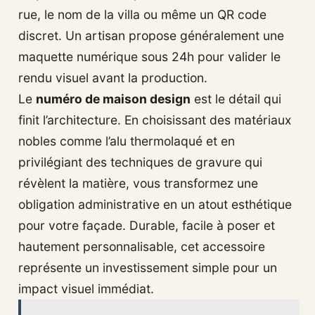
rue, le nom de la villa ou même un QR code
discret. Un artisan propose généralement une
maquette numérique sous 24h pour valider le
rendu visuel avant la production.
Le
numéro de maison design
est le détail qui
finit l’architecture. En choisissant des matériaux
nobles comme l’alu thermolaqué et en
privilégiant des techniques de gravure qui
révèlent la matière, vous transformez une
obligation administrative en un atout esthétique
pour votre façade. Durable, facile à poser et
hautement personnalisable, cet accessoire
représente un investissement simple pour un
impact visuel immédiat.