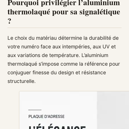
Pourquoi privilégier l’aluminium
thermolaqué pour sa signalétique
?
Le choix du matériau détermine la durabilité de
votre numéro face aux intempéries, aux UV et
aux variations de température. L’aluminium
thermolaqué s’impose comme la référence pour
conjuguer finesse du design et résistance
structurelle.