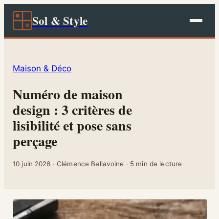
Sol & Style
Maison & Déco
Numéro de maison
design : 3 critères de
lisibilité et pose sans
perçage
10 juin 2026
·
Clémence Bellavoine
·
5 min de lecture