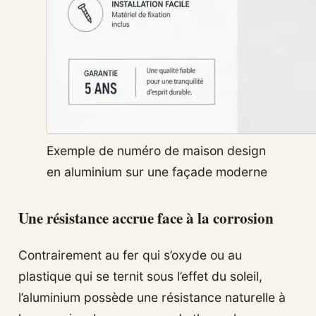
Exemple de numéro de maison design
en aluminium sur une façade moderne
Une résistance accrue face à la corrosion
Contrairement au fer qui s’oxyde ou au
plastique qui se ternit sous l’effet du soleil,
l’aluminium possède une résistance naturelle à