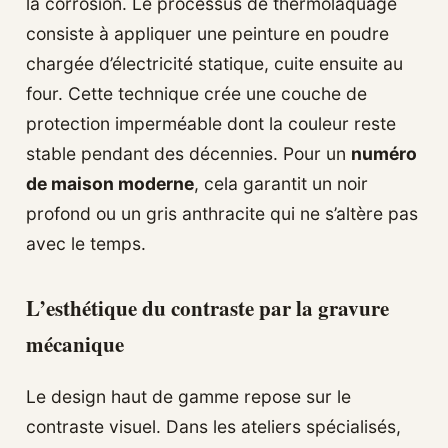
la corrosion. Le processus de thermolaquage
consiste à appliquer une peinture en poudre
chargée d’électricité statique, cuite ensuite au
four. Cette technique crée une couche de
protection imperméable dont la couleur reste
stable pendant des décennies. Pour un
numéro
de maison moderne
, cela garantit un noir
profond ou un gris anthracite qui ne s’altère pas
avec le temps.
L’esthétique du contraste par la gravure
mécanique
Le design haut de gamme repose sur le
contraste visuel. Dans les ateliers spécialisés,