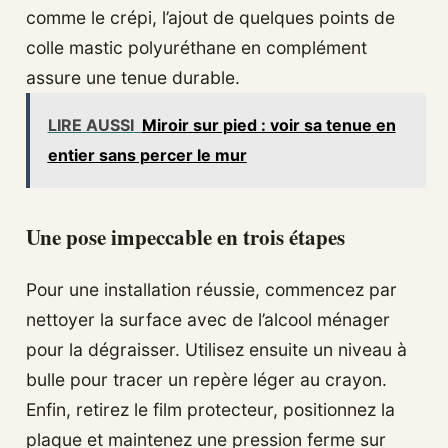
comme le crépi, l’ajout de quelques points de
colle mastic polyuréthane en complément
assure une tenue durable.
LIRE AUSSI
Miroir sur pied : voir sa tenue en
entier sans percer le mur
Une pose impeccable en trois étapes
Pour une installation réussie, commencez par
nettoyer la surface avec de l’alcool ménager
pour la dégraisser. Utilisez ensuite un niveau à
bulle pour tracer un repère léger au crayon.
Enfin, retirez le film protecteur, positionnez la
plaque et maintenez une pression ferme sur