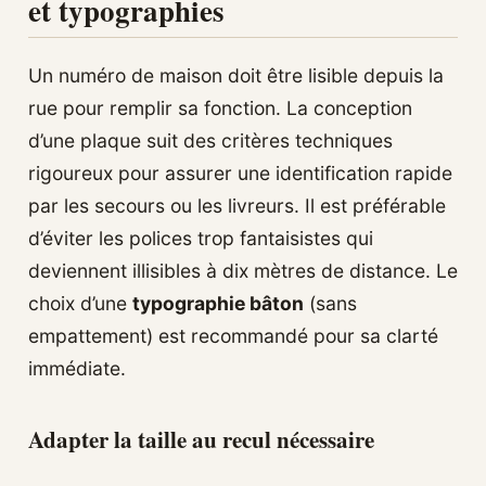
et typographies
Un numéro de maison doit être lisible depuis la
rue pour remplir sa fonction. La conception
d’une plaque suit des critères techniques
rigoureux pour assurer une identification rapide
par les secours ou les livreurs. Il est préférable
d’éviter les polices trop fantaisistes qui
deviennent illisibles à dix mètres de distance. Le
choix d’une
typographie bâton
(sans
empattement) est recommandé pour sa clarté
immédiate.
Adapter la taille au recul nécessaire