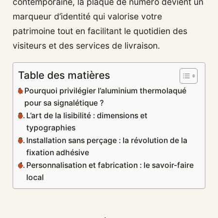
contemporaine, la plaque de numéro devient un
marqueur d’identité qui valorise votre
patrimoine tout en facilitant le quotidien des
visiteurs et des services de livraison.
Table des matières
Pourquoi privilégier l’aluminium thermolaqué
pour sa signalétique ?
L’art de la lisibilité : dimensions et
typographies
Installation sans perçage : la révolution de la
fixation adhésive
Personnalisation et fabrication : le savoir-faire
local