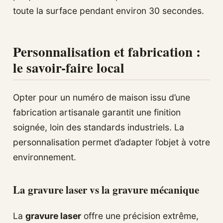
toute la surface pendant environ 30 secondes.
Personnalisation et fabrication :
le savoir-faire local
Opter pour un numéro de maison issu d’une
fabrication artisanale garantit une finition
soignée, loin des standards industriels. La
personnalisation permet d’adapter l’objet à votre
environnement.
La gravure laser vs la gravure mécanique
La
gravure laser
offre une précision extrême,