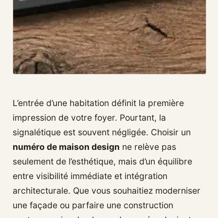
L’entrée d’une habitation définit la première
impression de votre foyer. Pourtant, la
signalétique est souvent négligée. Choisir un
numéro de maison design
ne relève pas
seulement de l’esthétique, mais d’un équilibre
entre visibilité immédiate et intégration
architecturale. Que vous souhaitiez moderniser
une façade ou parfaire une construction