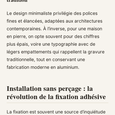
Le design minimaliste privilégie des polices
fines et élancées, adaptées aux architectures
contemporaines. À l’inverse, pour une maison
en pierre, on opte souvent pour des chiffres
plus épais, voire une typographie avec de
légers empattements qui rappellent la gravure
traditionnelle, tout en conservant une
fabrication moderne en aluminium.
Installation sans perçage : la
révolution de la fixation adhésive
La fixation est souvent une source d’inquiétude