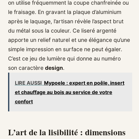
on utilise fréquemment la coupe chanfreinée ou
le fraisage. En gravant la plaque d’aluminium
après le laquage, l’artisan révèle l’aspect brut
du métal sous la couleur. Ce liseré argenté
apporte un relief naturel et une élégance qu’une
simple impression en surface ne peut égaler.
C’est ce jeu de lumière qui donne au numéro
son caractère
design
.
LIRE AUSSI
Mypoele : expert en poêle, insert
et chauffage au bois au service de votre
confort
L’art de la lisibilité : dimensions