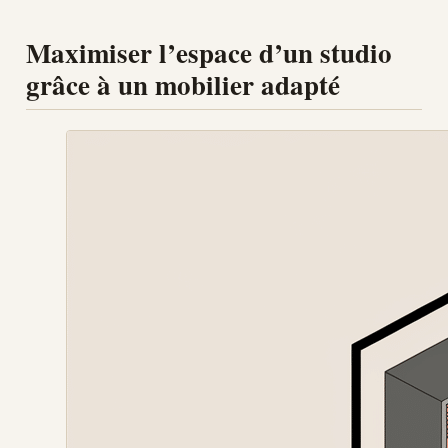
Maximiser l’espace d’un studio
grâce à un mobilier adapté