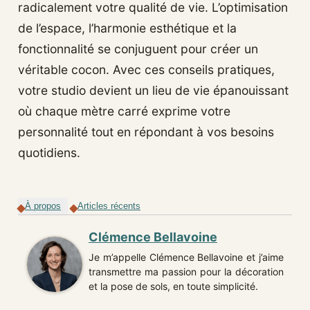
radicalement votre qualité de vie. L’optimisation
de l’espace, l’harmonie esthétique et la
fonctionnalité se conjuguent pour créer un
véritable cocon. Avec ces conseils pratiques,
votre studio devient un lieu de vie épanouissant
où chaque mètre carré exprime votre
personnalité tout en répondant à vos besoins
quotidiens.
À propos
Articles récents
Clémence Bellavoine
Je m’appelle Clémence Bellavoine et j’aime
transmettre ma passion pour la décoration
et la pose de sols, en toute simplicité.