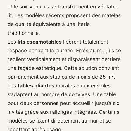
et le soir venu, ils se transforment en véritable
lit. Les modèles récents proposent des matelas
de qualité équivalente à une literie
traditionnelle.
Les
lits escamotables
libèrent totalement
l’espace pendant la journée. Fixés au mur, ils se
replient verticalement et disparaissent derrière
une façade esthétique. Cette solution convient
parfaitement aux studios de moins de 25 m².
Les
tables pliantes
murales ou extensibles
s’adaptent au nombre de convives. Une table
pour deux personnes peut accueillir jusqu’à six
invités grâce aux rallonges intégrées. Certains
modèles se fixent directement au mur et se
rabattent après usage.