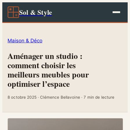
Sol & Style
Maison & Déco
Aménager un studio :
comment choisir les
meilleurs meubles pour
optimiser l’espace
8 octobre 2025
·
Clémence Bellavoine
·
7 min de lecture