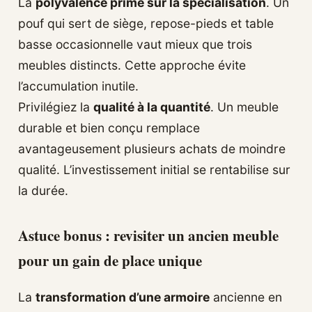
La
polyvalence prime sur la spécialisation
. Un
pouf qui sert de siège, repose-pieds et table
basse occasionnelle vaut mieux que trois
meubles distincts. Cette approche évite
l’accumulation inutile.
Privilégiez la
qualité à la quantité
. Un meuble
durable et bien conçu remplace
avantageusement plusieurs achats de moindre
qualité. L’investissement initial se rentabilise sur
la durée.
Astuce bonus : revisiter un ancien meuble
pour un gain de place unique
La
transformation d’une armoire
ancienne en