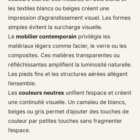
les textiles blancs ou beiges créent une
impression d’agrandissement visuel. Les formes
simples évitent la surcharge visuelle.
Le
mobilier contemporain
privilégie les
matériaux légers comme l’acier, le verre ou les
composites. Ces matières transparentes ou
réfléchissantes amplifient la luminosité naturelle.
Les pieds fins et les structures aérées allègent
l’ensemble.
Les
couleurs neutres
unifient l’espace et créent
une continuité visuelle. Un camaïeu de blancs,
beiges ou gris permet d’ajouter des touches de
couleur par petites touches sans fragmenter
l’espace.