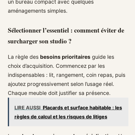
un bureau compact avec quelques
aménagements simples.
Sélectionner l’essentiel : comment éviter de
surcharger son studio ?
La règle des
besoins prioritaires
guide les
choix d’acquisition. Commencez par les
indispensables : lit, rangement, coin repas, puis
ajoutez progressivement selon l’usage réel.
Chaque meuble doit justifier sa présence.
LIRE AUSSI
Placards et surface habitable : les
règles de calcul et les risques de litiges