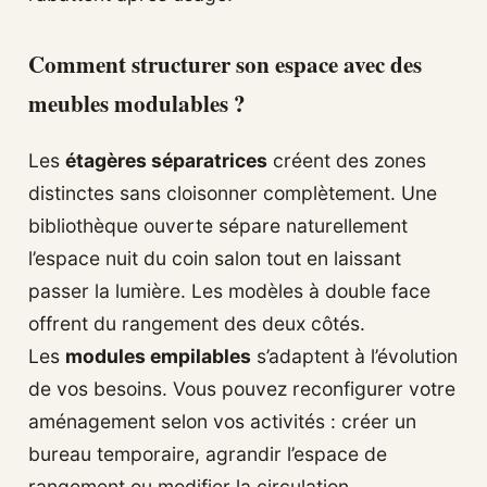
Comment structurer son espace avec des
meubles modulables ?
Les
étagères séparatrices
créent des zones
distinctes sans cloisonner complètement. Une
bibliothèque ouverte sépare naturellement
l’espace nuit du coin salon tout en laissant
passer la lumière. Les modèles à double face
offrent du rangement des deux côtés.
Les
modules empilables
s’adaptent à l’évolution
de vos besoins. Vous pouvez reconfigurer votre
aménagement selon vos activités : créer un
bureau temporaire, agrandir l’espace de
rangement ou modifier la circulation.