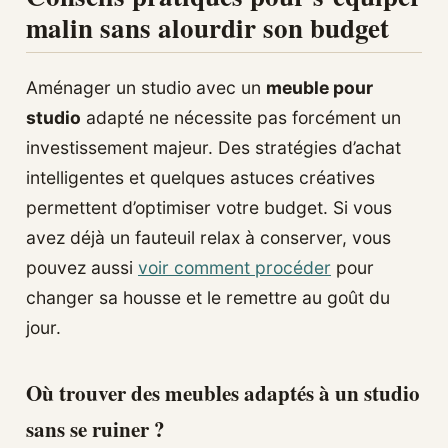
malin sans alourdir son budget
Aménager un studio avec un
meuble pour
studio
adapté ne nécessite pas forcément un
investissement majeur. Des stratégies d’achat
intelligentes et quelques astuces créatives
permettent d’optimiser votre budget. Si vous
avez déjà un fauteuil relax à conserver, vous
pouvez aussi
voir comment procéder
pour
changer sa housse et le remettre au goût du
jour.
Où trouver des meubles adaptés à un studio
sans se ruiner ?