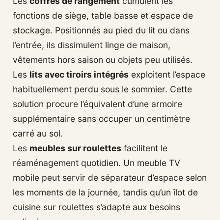
Les
coffres de rangement
cumulent les
fonctions de siège, table basse et espace de
stockage. Positionnés au pied du lit ou dans
l’entrée, ils dissimulent linge de maison,
vêtements hors saison ou objets peu utilisés.
Les
lits avec tiroirs intégrés
exploitent l’espace
habituellement perdu sous le sommier. Cette
solution procure l’équivalent d’une armoire
supplémentaire sans occuper un centimètre
carré au sol.
Les
meubles sur roulettes
facilitent le
réaménagement quotidien. Un meuble TV
mobile peut servir de séparateur d’espace selon
les moments de la journée, tandis qu’un îlot de
cuisine sur roulettes s’adapte aux besoins