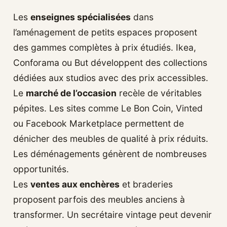
Les
enseignes spécialisées
dans
l’aménagement de petits espaces proposent
des gammes complètes à prix étudiés. Ikea,
Conforama ou But développent des collections
dédiées aux studios avec des prix accessibles.
Le
marché de l’occasion
recèle de véritables
pépites. Les sites comme Le Bon Coin, Vinted
ou Facebook Marketplace permettent de
dénicher des meubles de qualité à prix réduits.
Les déménagements génèrent de nombreuses
opportunités.
Les
ventes aux enchères
et braderies
proposent parfois des meubles anciens à
transformer. Un secrétaire vintage peut devenir