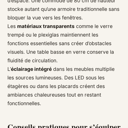
d’espace. Une commode de 80 cm de hauteur
stocke autant qu’une armoire traditionnelle sans
bloquer la vue vers les fenêtres.
Les
matériaux transparents
comme le verre
trempé ou le plexiglas maintiennent les
fonctions essentielles sans créer d’obstacles
visuels. Une table basse en verre conserve la
fluidité de circulation.
L’
éclairage intégré
dans les meubles multiplie
les sources lumineuses. Des LED sous les
étagères ou dans les placards créent des
ambiances chaleureuses tout en restant
fonctionnelles.
Conseils pratiques pour s’équiper