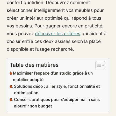
confort quotidien. Découvrez comment
sélectionner intelligemment vos meubles pour
créer un intérieur optimisé qui répond à tous
vos besoins. Pour gagner encore en praticité,
vous pouvez
découvrir les critères
qui aident à
choisir entre ces deux assises selon la place
disponible et l’usage recherché.
Table des matières
Maximiser l’espace d’un studio grâce à un
mobilier adapté
Solutions déco : allier style, fonctionnalité et
optimisation
Conseils pratiques pour s’équiper malin sans
alourdir son budget