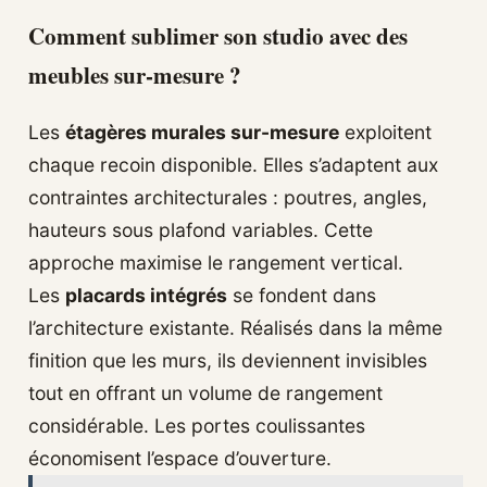
Comment sublimer son studio avec des
meubles sur-mesure ?
Les
étagères murales sur-mesure
exploitent
chaque recoin disponible. Elles s’adaptent aux
contraintes architecturales : poutres, angles,
hauteurs sous plafond variables. Cette
approche maximise le rangement vertical.
Les
placards intégrés
se fondent dans
l’architecture existante. Réalisés dans la même
finition que les murs, ils deviennent invisibles
tout en offrant un volume de rangement
considérable. Les portes coulissantes
économisent l’espace d’ouverture.