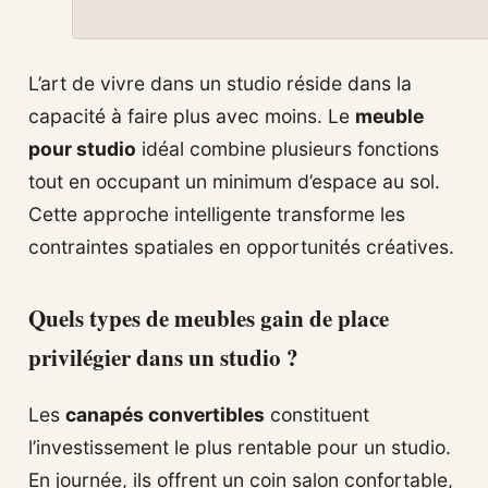
L’art de vivre dans un studio réside dans la
capacité à faire plus avec moins. Le
meuble
pour studio
idéal combine plusieurs fonctions
tout en occupant un minimum d’espace au sol.
Cette approche intelligente transforme les
contraintes spatiales en opportunités créatives.
Quels types de meubles gain de place
privilégier dans un studio ?
Les
canapés convertibles
constituent
l’investissement le plus rentable pour un studio.
En journée, ils offrent un coin salon confortable,