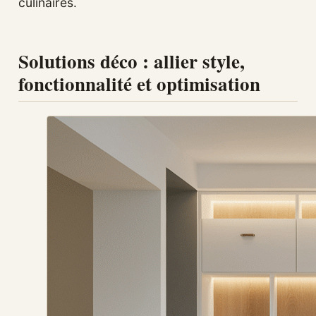
culinaires.
Solutions déco : allier style,
fonctionnalité et optimisation