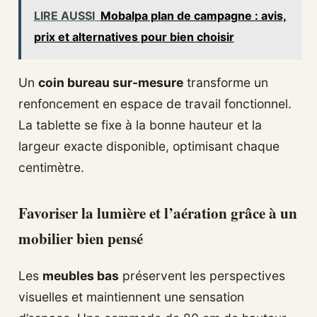
LIRE AUSSI
Mobalpa plan de campagne : avis,
prix et alternatives pour bien choisir
Un
coin bureau sur-mesure
transforme un
renfoncement en espace de travail fonctionnel.
La tablette se fixe à la bonne hauteur et la
largeur exacte disponible, optimisant chaque
centimètre.
Favoriser la lumière et l’aération grâce à un
mobilier bien pensé
Les
meubles bas
préservent les perspectives
visuelles et maintiennent une sensation