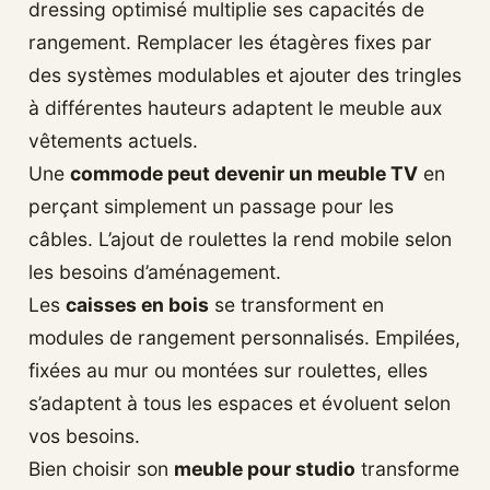
dressing optimisé multiplie ses capacités de
rangement. Remplacer les étagères fixes par
des systèmes modulables et ajouter des tringles
à différentes hauteurs adaptent le meuble aux
vêtements actuels.
Une
commode peut devenir un meuble TV
en
perçant simplement un passage pour les
câbles. L’ajout de roulettes la rend mobile selon
les besoins d’aménagement.
Les
caisses en bois
se transforment en
modules de rangement personnalisés. Empilées,
fixées au mur ou montées sur roulettes, elles
s’adaptent à tous les espaces et évoluent selon
vos besoins.
Bien choisir son
meuble pour studio
transforme