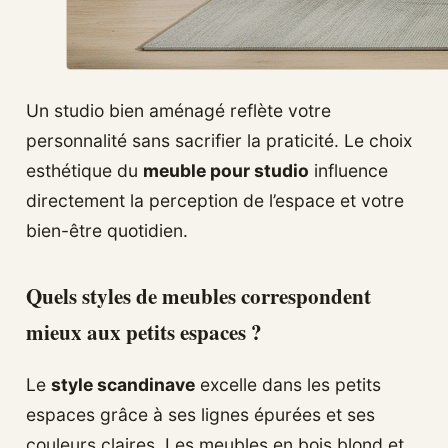
Un studio bien aménagé reflète votre
personnalité sans sacrifier la praticité. Le choix
esthétique du
meuble pour studio
influence
directement la perception de l’espace et votre
bien-être quotidien.
Quels styles de meubles correspondent
mieux aux petits espaces ?
Le
style scandinave
excelle dans les petits
espaces grâce à ses lignes épurées et ses
couleurs claires. Les meubles en bois blond et