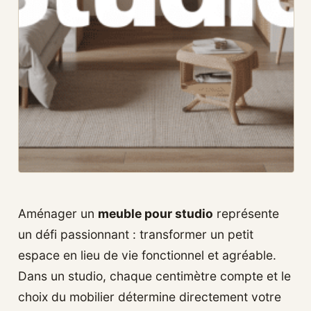
Aménager un
meuble pour studio
représente
un défi passionnant : transformer un petit
espace en lieu de vie fonctionnel et agréable.
Dans un studio, chaque centimètre compte et le
choix du mobilier détermine directement votre