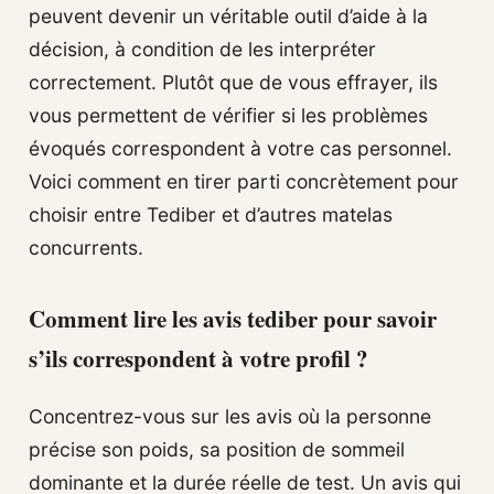
peuvent devenir un véritable outil d’aide à la
décision, à condition de les interpréter
correctement. Plutôt que de vous effrayer, ils
vous permettent de vérifier si les problèmes
évoqués correspondent à votre cas personnel.
Voici comment en tirer parti concrètement pour
choisir entre Tediber et d’autres matelas
concurrents.
Comment lire les avis tediber pour savoir
s’ils correspondent à votre profil ?
Concentrez-vous sur les avis où la personne
précise son poids, sa position de sommeil
dominante et la durée réelle de test. Un avis qui