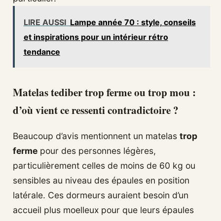
LIRE AUSSI
Lampe année 70 : style, conseils
et inspirations pour un intérieur rétro
tendance
Matelas tediber trop ferme ou trop mou :
d’où vient ce ressenti contradictoire ?
Beaucoup d’avis mentionnent un matelas
trop
ferme
pour des personnes légères,
particulièrement celles de moins de 60 kg ou
sensibles au niveau des épaules en position
latérale. Ces dormeurs auraient besoin d’un
accueil plus moelleux pour que leurs épaules