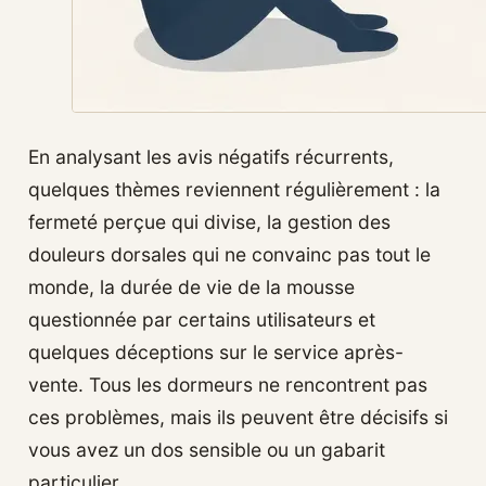
En analysant les avis négatifs récurrents,
quelques thèmes reviennent régulièrement : la
fermeté perçue qui divise, la gestion des
douleurs dorsales qui ne convainc pas tout le
monde, la durée de vie de la mousse
questionnée par certains utilisateurs et
quelques déceptions sur le service après-
vente. Tous les dormeurs ne rencontrent pas
ces problèmes, mais ils peuvent être décisifs si
vous avez un dos sensible ou un gabarit
particulier.