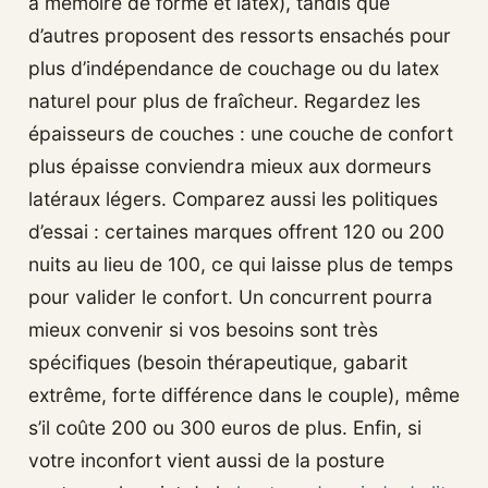
à mémoire de forme et latex), tandis que
d’autres proposent des ressorts ensachés pour
plus d’indépendance de couchage ou du latex
naturel pour plus de fraîcheur. Regardez les
épaisseurs de couches : une couche de confort
plus épaisse conviendra mieux aux dormeurs
latéraux légers. Comparez aussi les politiques
d’essai : certaines marques offrent 120 ou 200
nuits au lieu de 100, ce qui laisse plus de temps
pour valider le confort. Un concurrent pourra
mieux convenir si vos besoins sont très
spécifiques (besoin thérapeutique, gabarit
extrême, forte différence dans le couple), même
s’il coûte 200 ou 300 euros de plus. Enfin, si
votre inconfort vient aussi de la posture