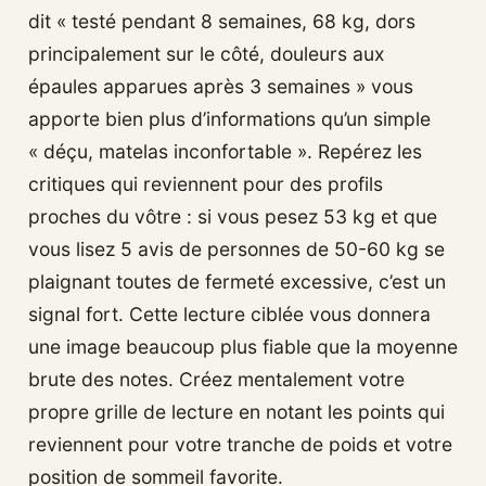
dit « testé pendant 8 semaines, 68 kg, dors
principalement sur le côté, douleurs aux
épaules apparues après 3 semaines » vous
apporte bien plus d’informations qu’un simple
« déçu, matelas inconfortable ». Repérez les
critiques qui reviennent pour des profils
proches du vôtre : si vous pesez 53 kg et que
vous lisez 5 avis de personnes de 50-60 kg se
plaignant toutes de fermeté excessive, c’est un
signal fort. Cette lecture ciblée vous donnera
une image beaucoup plus fiable que la moyenne
brute des notes. Créez mentalement votre
propre grille de lecture en notant les points qui
reviennent pour votre tranche de poids et votre
position de sommeil favorite.