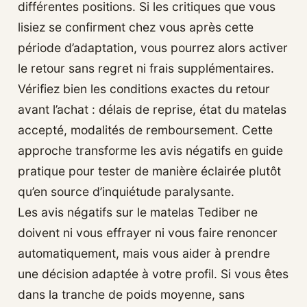
différentes positions. Si les critiques que vous
lisiez se confirment chez vous après cette
période d’adaptation, vous pourrez alors activer
le retour sans regret ni frais supplémentaires.
Vérifiez bien les conditions exactes du retour
avant l’achat : délais de reprise, état du matelas
accepté, modalités de remboursement. Cette
approche transforme les avis négatifs en guide
pratique pour tester de manière éclairée plutôt
qu’en source d’inquiétude paralysante.
Les avis négatifs sur le matelas Tediber ne
doivent ni vous effrayer ni vous faire renoncer
automatiquement, mais vous aider à prendre
une décision adaptée à votre profil. Si vous êtes
dans la tranche de poids moyenne, sans