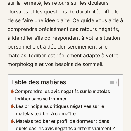
sur la fermeté, les retours sur les douleurs
dorsales et les questions de durabilité, difficile
de se faire une idée claire. Ce guide vous aide à
comprendre précisément ces retours négatifs,
à identifier s’ils correspondent à votre situation
personnelle et à décider sereinement si le
matelas Tediber est réellement adapté à votre
morphologie et vos besoins de sommeil.
Table des matières
Comprendre les avis négatifs sur le matelas
tediber sans se tromper
Les principales critiques négatives sur le
matelas tediber à connaître
Matelas tediber et profil de dormeur : dans
quels cas les avis négatifs alertent vraiment ?