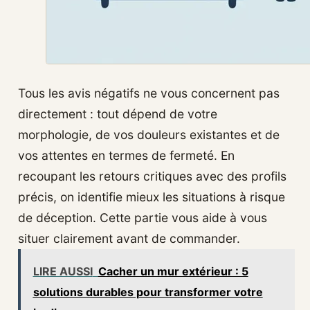
Tous les avis négatifs ne vous concernent pas
directement : tout dépend de votre
morphologie, de vos douleurs existantes et de
vos attentes en termes de fermeté. En
recoupant les retours critiques avec des profils
précis, on identifie mieux les situations à risque
de déception. Cette partie vous aide à vous
situer clairement avant de commander.
LIRE AUSSI
Cacher un mur extérieur : 5
solutions durables pour transformer votre