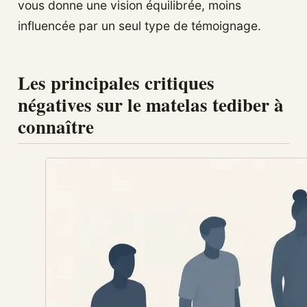
vous donne une vision équilibrée, moins
influencée par un seul type de témoignage.
Les principales critiques
négatives sur le matelas tediber à
connaître