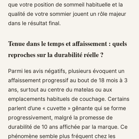
que votre position de sommeil habituelle et la
qualité de votre sommier jouent un rôle majeur
dans le résultat final.
Tenue dans le temps et affaissement : quels
reproches sur la durabilité réelle ?
Parmi les avis négatifs, plusieurs évoquent un
affaissement progressif au bout de 18 mois à 3
ans, surtout au centre du matelas ou aux
emplacements habituels de couchage. Certains
parlent d’une « cuvette » gênante qui se forme
progressivement, malgré la promesse de
durabilité de 10 ans affichée par la marque. Ce
phénomène semble plus fréquent chez les