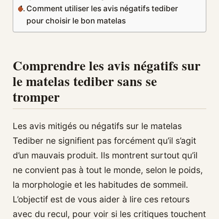
Comment utiliser les avis négatifs tediber
pour choisir le bon matelas
Comprendre les avis négatifs sur
le matelas tediber sans se
tromper
Les avis mitigés ou négatifs sur le matelas
Tediber ne signifient pas forcément qu’il s’agit
d’un mauvais produit. Ils montrent surtout qu’il
ne convient pas à tout le monde, selon le poids,
la morphologie et les habitudes de sommeil.
L’objectif est de vous aider à lire ces retours
avec du recul, pour voir si les critiques touchent