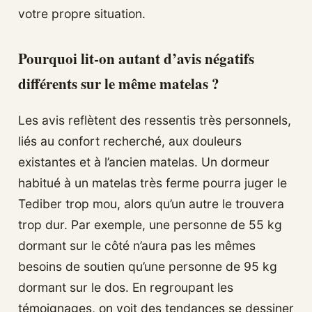
votre propre situation.
Pourquoi lit-on autant d’avis négatifs
différents sur le même matelas ?
Les avis reflètent des ressentis très personnels,
liés au confort recherché, aux douleurs
existantes et à l’ancien matelas. Un dormeur
habitué à un matelas très ferme pourra juger le
Tediber trop mou, alors qu’un autre le trouvera
trop dur. Par exemple, une personne de 55 kg
dormant sur le côté n’aura pas les mêmes
besoins de soutien qu’une personne de 95 kg
dormant sur le dos. En regroupant les
témoignages, on voit des tendances se dessiner