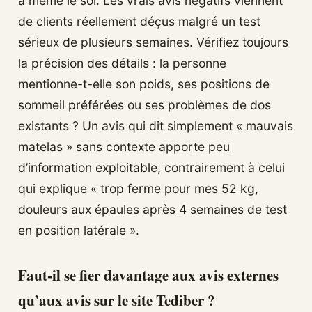
à même le sol. Les vrais avis négatifs viennent
de clients réellement déçus malgré un test
sérieux de plusieurs semaines. Vérifiez toujours
la précision des détails : la personne
mentionne-t-elle son poids, ses positions de
sommeil préférées ou ses problèmes de dos
existants ? Un avis qui dit simplement « mauvais
matelas » sans contexte apporte peu
d’information exploitable, contrairement à celui
qui explique « trop ferme pour mes 52 kg,
douleurs aux épaules après 4 semaines de test
en position latérale ».
Faut-il se fier davantage aux avis externes
qu’aux avis sur le site Tediber ?