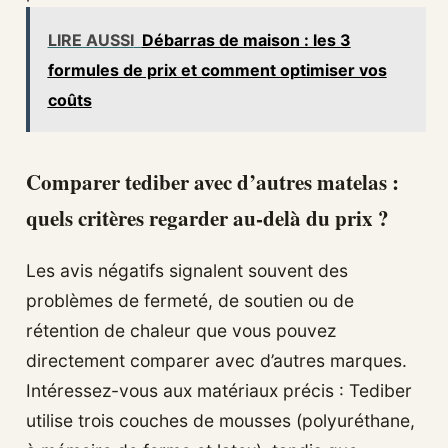
LIRE AUSSI
Débarras de maison : les 3
formules de prix et comment optimiser vos
coûts
Comparer tediber avec d’autres matelas :
quels critères regarder au-delà du prix ?
Les avis négatifs signalent souvent des
problèmes de fermeté, de soutien ou de
rétention de chaleur que vous pouvez
directement comparer avec d’autres marques.
Intéressez-vous aux matériaux précis : Tediber
utilise trois couches de mousses (polyuréthane,