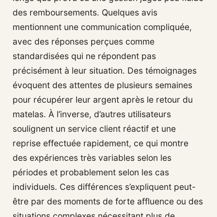
des remboursements. Quelques avis
mentionnent une communication compliquée,
avec des réponses perçues comme
standardisées qui ne répondent pas
précisément à leur situation. Des témoignages
évoquent des attentes de plusieurs semaines
pour récupérer leur argent après le retour du
matelas. À l’inverse, d’autres utilisateurs
soulignent un service client réactif et une
reprise effectuée rapidement, ce qui montre
des expériences très variables selon les
périodes et probablement selon les cas
individuels. Ces différences s’expliquent peut-
être par des moments de forte affluence ou des
situations complexes nécessitant plus de