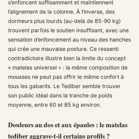
s’enfoncent suffisamment et maintiennent
l’alignement de la colonne. À l’inverse, des
dormeurs plus lourds (au-delà de 85-90 kg)
trouvent parfois le soutien insuffisant, avec une
sensation d’enfoncement au niveau des hanches
qui crée une mauvaise posture. Ce ressenti
contradictoire illustre bien la limite du concept
« matelas universel » : la même composition de
mousses ne peut pas offrir le même confort à
tous les gabarits. Le Tediber semble trouver
son public idéal dans la tranche de poids
moyenne, entre 60 et 85 kg environ.
Douleurs au dos et aux épaules : le matelas
tediber aggrave-t-il certains profils ?