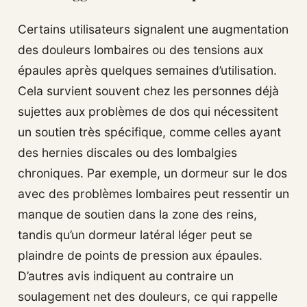
Certains utilisateurs signalent une augmentation
des douleurs lombaires ou des tensions aux
épaules après quelques semaines d’utilisation.
Cela survient souvent chez les personnes déjà
sujettes aux problèmes de dos qui nécessitent
un soutien très spécifique, comme celles ayant
des hernies discales ou des lombalgies
chroniques. Par exemple, un dormeur sur le dos
avec des problèmes lombaires peut ressentir un
manque de soutien dans la zone des reins,
tandis qu’un dormeur latéral léger peut se
plaindre de points de pression aux épaules.
D’autres avis indiquent au contraire un
soulagement net des douleurs, ce qui rappelle