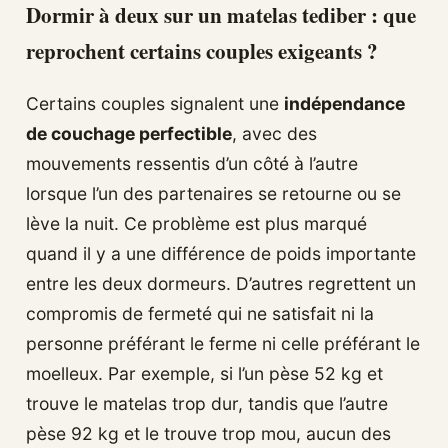
Dormir à deux sur un matelas tediber : que
reprochent certains couples exigeants ?
Certains couples signalent une
indépendance
de couchage perfectible
, avec des
mouvements ressentis d’un côté à l’autre
lorsque l’un des partenaires se retourne ou se
lève la nuit. Ce problème est plus marqué
quand il y a une différence de poids importante
entre les deux dormeurs. D’autres regrettent un
compromis de fermeté qui ne satisfait ni la
personne préférant le ferme ni celle préférant le
moelleux. Par exemple, si l’un pèse 52 kg et
trouve le matelas trop dur, tandis que l’autre
pèse 92 kg et le trouve trop mou, aucun des