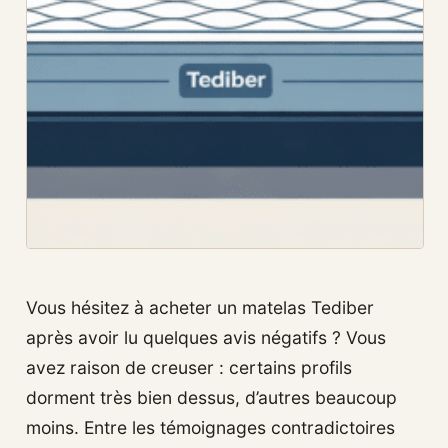
Vous hésitez à acheter un matelas Tediber
après avoir lu quelques avis négatifs ? Vous
avez raison de creuser : certains profils
dorment très bien dessus, d’autres beaucoup
moins. Entre les témoignages contradictoires