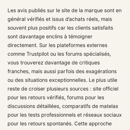
Les avis publiés sur le site de la marque sont en
général vérifiés et issus d’achats réels, mais
souvent plus positifs car les clients satisfaits
sont davantage enclins à témoigner
directement. Sur les plateformes externes
comme Trustpilot ou les forums spécialisés,
vous trouverez davantage de critiques
franches, mais aussi parfois des exagérations
ou des situations exceptionnelles. Le plus utile
reste de croiser plusieurs sources : site officiel
pour les retours vérifiés, forums pour les
discussions détaillées, comparatifs de matelas
pour les tests professionnels et réseaux sociaux
pour les retours spontanés. Cette approche