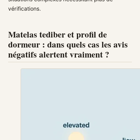
vérifications.
Matelas tediber et profil de
dormeur : dans quels cas les avis
négatifs alertent vraiment ?