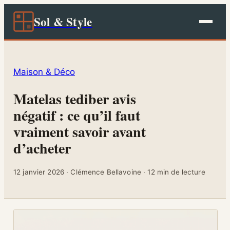
Sol & Style
Maison & Déco
Matelas tediber avis
négatif : ce qu’il faut
vraiment savoir avant
d’acheter
12 janvier 2026
·
Clémence Bellavoine
·
12 min de lecture