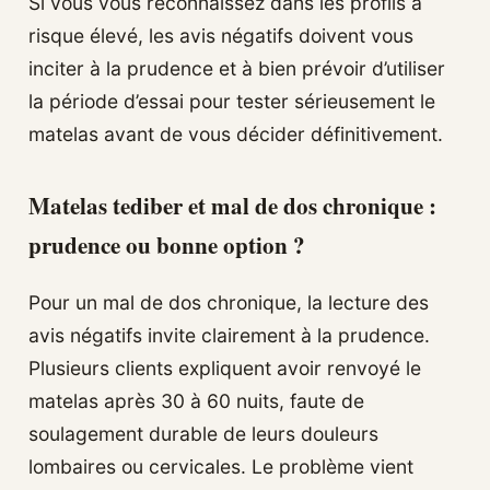
Si vous vous reconnaissez dans les profils à
risque élevé, les avis négatifs doivent vous
inciter à la prudence et à bien prévoir d’utiliser
la période d’essai pour tester sérieusement le
matelas avant de vous décider définitivement.
Matelas tediber et mal de dos chronique :
prudence ou bonne option ?
Pour un mal de dos chronique, la lecture des
avis négatifs invite clairement à la prudence.
Plusieurs clients expliquent avoir renvoyé le
matelas après 30 à 60 nuits, faute de
soulagement durable de leurs douleurs
lombaires ou cervicales. Le problème vient