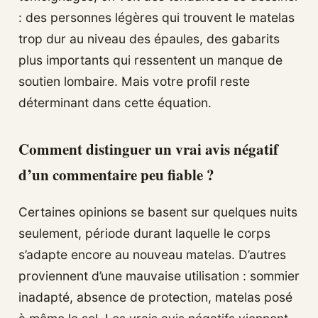
: des personnes légères qui trouvent le matelas
trop dur au niveau des épaules, des gabarits
plus importants qui ressentent un manque de
soutien lombaire. Mais votre profil reste
déterminant dans cette équation.
Comment distinguer un vrai avis négatif
d’un commentaire peu fiable ?
Certaines opinions se basent sur quelques nuits
seulement, période durant laquelle le corps
s’adapte encore au nouveau matelas. D’autres
proviennent d’une mauvaise utilisation : sommier
inadapté, absence de protection, matelas posé