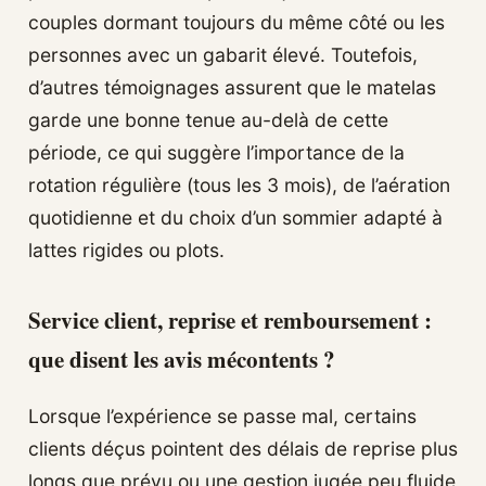
couples dormant toujours du même côté ou les
personnes avec un gabarit élevé. Toutefois,
d’autres témoignages assurent que le matelas
garde une bonne tenue au-delà de cette
période, ce qui suggère l’importance de la
rotation régulière (tous les 3 mois), de l’aération
quotidienne et du choix d’un sommier adapté à
lattes rigides ou plots.
Service client, reprise et remboursement :
que disent les avis mécontents ?
Lorsque l’expérience se passe mal, certains
clients déçus pointent des délais de reprise plus
longs que prévu ou une gestion jugée peu fluide