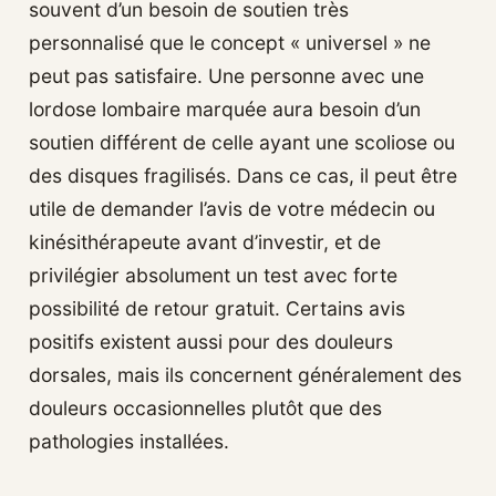
souvent d’un besoin de soutien très
personnalisé que le concept « universel » ne
peut pas satisfaire. Une personne avec une
lordose lombaire marquée aura besoin d’un
soutien différent de celle ayant une scoliose ou
des disques fragilisés. Dans ce cas, il peut être
utile de demander l’avis de votre médecin ou
kinésithérapeute avant d’investir, et de
privilégier absolument un test avec forte
possibilité de retour gratuit. Certains avis
positifs existent aussi pour des douleurs
dorsales, mais ils concernent généralement des
douleurs occasionnelles plutôt que des
pathologies installées.