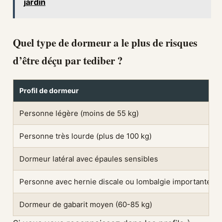
jardin
Quel type de dormeur a le plus de risques
d’être déçu par tediber ?
Profil de dormeur
Personne légère (moins de 55 kg)
Personne très lourde (plus de 100 kg)
Dormeur latéral avec épaules sensibles
Personne avec hernie discale ou lombalgie importante
Dormeur de gabarit moyen (60-85 kg)