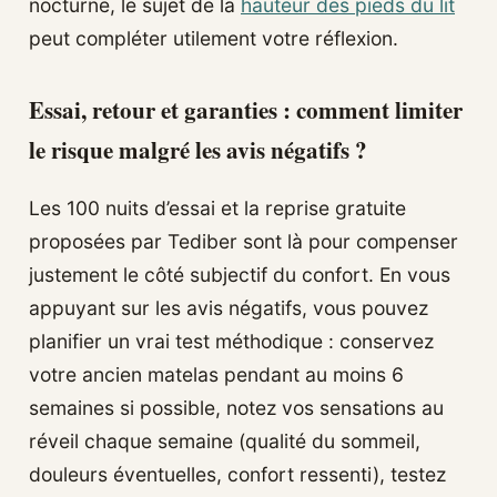
nocturne, le sujet de la
hauteur des pieds du lit
peut compléter utilement votre réflexion.
Essai, retour et garanties : comment limiter
le risque malgré les avis négatifs ?
Les 100 nuits d’essai et la reprise gratuite
proposées par Tediber sont là pour compenser
justement le côté subjectif du confort. En vous
appuyant sur les avis négatifs, vous pouvez
planifier un vrai test méthodique : conservez
votre ancien matelas pendant au moins 6
semaines si possible, notez vos sensations au
réveil chaque semaine (qualité du sommeil,
douleurs éventuelles, confort ressenti), testez