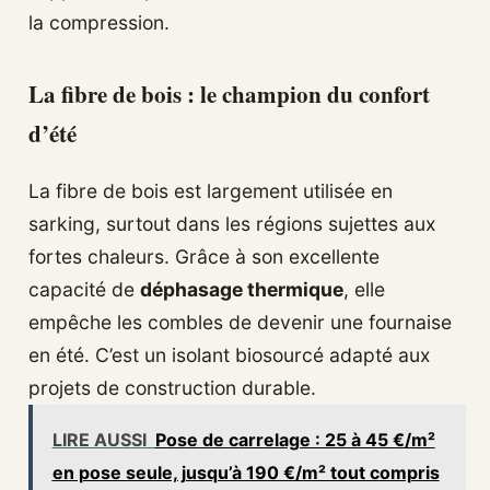
la compression.
La fibre de bois : le champion du confort
d’été
La fibre de bois est largement utilisée en
sarking, surtout dans les régions sujettes aux
fortes chaleurs. Grâce à son excellente
capacité de
déphasage thermique
, elle
empêche les combles de devenir une fournaise
en été. C’est un isolant biosourcé adapté aux
projets de construction durable.
LIRE AUSSI
Pose de carrelage : 25 à 45 €/m²
en pose seule, jusqu’à 190 €/m² tout compris