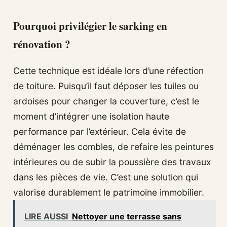
Pourquoi privilégier le sarking en
rénovation ?
Cette technique est idéale lors d’une réfection
de toiture. Puisqu’il faut déposer les tuiles ou
ardoises pour changer la couverture, c’est le
moment d’intégrer une isolation haute
performance par l’extérieur. Cela évite de
déménager les combles, de refaire les peintures
intérieures ou de subir la poussière des travaux
dans les pièces de vie. C’est une solution qui
valorise durablement le patrimoine immobilier.
LIRE AUSSI
Nettoyer une terrasse sans