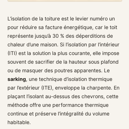
L’isolation de la toiture est le levier numéro un
pour réduire sa facture énergétique, car le toit
représente jusqu’à 30 % des déperditions de
chaleur d’une maison. Si l’isolation par l’intérieur
(ITI) est la solution la plus courante, elle impose
souvent de sacrifier de la hauteur sous plafond
ou de masquer des poutres apparentes. Le
sarking
, une technique d’isolation thermique
par l’extérieur (ITE), enveloppe la charpente. En
plaçant l’isolant au-dessus des chevrons, cette
méthode offre une performance thermique
continue et préserve l’intégralité du volume
habitable.