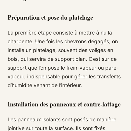
Préparation et pose du platelage
La première étape consiste à mettre à nu la
charpente. Une fois les chevrons dégagés, on
installe un platelage, souvent des voliges en
bois, qui servira de support plan. C’est sur ce
support que l’on pose le frein-vapeur ou pare-
vapeur, indispensable pour gérer les transferts
d’humidité venant de l’intérieur.
Installation des panneaux et contre-lattage
Les panneaux isolants sont posés de manière
jointive sur toute la surface. Ils sont fixés