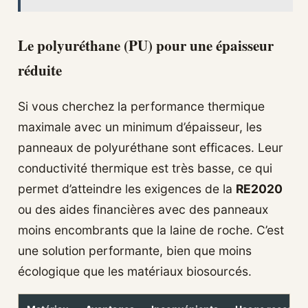
Le polyuréthane (PU) pour une épaisseur
réduite
Si vous cherchez la performance thermique
maximale avec un minimum d’épaisseur, les
panneaux de polyuréthane sont efficaces. Leur
conductivité thermique est très basse, ce qui
permet d’atteindre les exigences de la
RE2020
ou des aides financières avec des panneaux
moins encombrants que la laine de roche. C’est
une solution performante, bien que moins
écologique que les matériaux biosourcés.