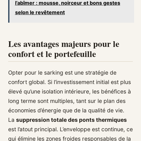
l’abîmer : mousse, noirceur et bons gestes
selon le revêtement
Les avantages majeurs pour le
confort et le portefeuille
Opter pour le sarking est une stratégie de
confort global. Si l’investissement initial est plus
élevé qu’une isolation intérieure, les bénéfices à
long terme sont multiples, tant sur le plan des
économies d’énergie que de la qualité de vie.
La
suppression totale des ponts thermiques
est l’atout principal. L’enveloppe est continue, ce
qui élimine les zones froides responsables de la