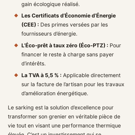
gain écologique réalisé.
Les Certificats d’Économie d’Énergie
(CEE) :
Des primes versées par les
fournisseurs d’énergie.
L’Éco-prêt à taux zéro (Éco-PTZ) :
Pour
financer le reste à charge sans payer
d’intérêts.
La TVA à 5,5 % :
Applicable directement
sur la facture de l’artisan pour les travaux
d’amélioration énergétique.
Le sarking est la solution d’excellence pour
transformer son grenier en véritable pièce de
vie tout en visant une performance thermique
élevée. C’est un investissement qui se