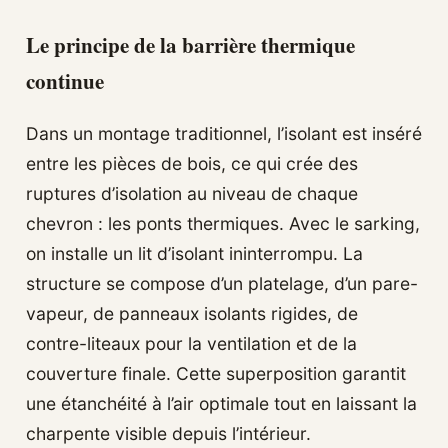
Le principe de la barrière thermique
continue
Dans un montage traditionnel, l’isolant est inséré
entre les pièces de bois, ce qui crée des
ruptures d’isolation au niveau de chaque
chevron : les ponts thermiques. Avec le sarking,
on installe un lit d’isolant ininterrompu. La
structure se compose d’un platelage, d’un pare-
vapeur, de panneaux isolants rigides, de
contre-liteaux pour la ventilation et de la
couverture finale. Cette superposition garantit
une étanchéité à l’air optimale tout en laissant la
charpente visible depuis l’intérieur.