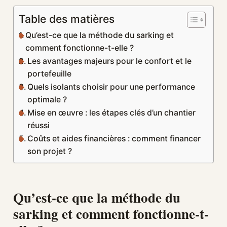
Table des matières
Qu’est-ce que la méthode du sarking et
comment fonctionne-t-elle ?
Les avantages majeurs pour le confort et le
portefeuille
Quels isolants choisir pour une performance
optimale ?
Mise en œuvre : les étapes clés d’un chantier
réussi
Coûts et aides financières : comment financer
son projet ?
Qu’est-ce que la méthode du
sarking et comment fonctionne-t-