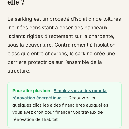
elle ?
Le sarking est un procédé d’isolation de toitures
inclinées consistant à poser des panneaux
isolants rigides directement sur la charpente,
sous la couverture. Contrairement à l’isolation
classique entre chevrons, le sarking crée une
barrière protectrice sur l’ensemble de la
structure.
Pour aller plus loin
:
Simulez vos aides pour la
rénovation énergétique
— Découvrez en
quelques clics les aides financières auxquelles
vous avez droit pour financer vos travaux de
rénovation de l’habitat.