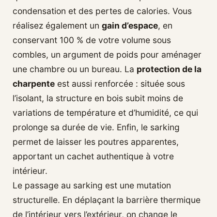
condensation et des pertes de calories. Vous
réalisez également un
gain d’espace
, en
conservant 100 % de votre volume sous
combles, un argument de poids pour aménager
une chambre ou un bureau. La
protection de la
charpente
est aussi renforcée : située sous
l’isolant, la structure en bois subit moins de
variations de température et d’humidité, ce qui
prolonge sa durée de vie. Enfin, le sarking
permet de laisser les poutres apparentes,
apportant un cachet authentique à votre
intérieur.
Le passage au sarking est une mutation
structurelle. En déplaçant la barrière thermique
de l’intérieur vers l’extérieur, on change le