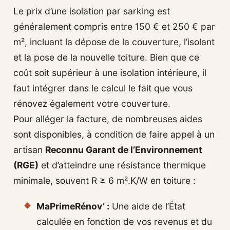
Le prix d’une isolation par sarking est
généralement compris entre 150 € et 250 € par
m², incluant la dépose de la couverture, l’isolant
et la pose de la nouvelle toiture. Bien que ce
coût soit supérieur à une isolation intérieure, il
faut intégrer dans le calcul le fait que vous
rénovez également votre couverture.
Pour alléger la facture, de nombreuses aides
sont disponibles, à condition de faire appel à un
artisan
Reconnu Garant de l’Environnement
(RGE)
et d’atteindre une résistance thermique
minimale, souvent R ≥ 6 m².K/W en toiture :
MaPrimeRénov’ :
Une aide de l’État
calculée en fonction de vos revenus et du