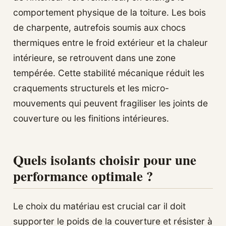
comportement physique de la toiture. Les bois
de charpente, autrefois soumis aux chocs
thermiques entre le froid extérieur et la chaleur
intérieure, se retrouvent dans une zone
tempérée. Cette stabilité mécanique réduit les
craquements structurels et les micro-
mouvements qui peuvent fragiliser les joints de
couverture ou les finitions intérieures.
Quels isolants choisir pour une
performance optimale ?
Le choix du matériau est crucial car il doit
supporter le poids de la couverture et résister à