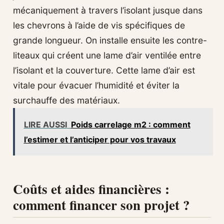
mécaniquement à travers l’isolant jusque dans
les chevrons à l’aide de vis spécifiques de
grande longueur. On installe ensuite les contre-
liteaux qui créent une lame d’air ventilée entre
l’isolant et la couverture. Cette lame d’air est
vitale pour évacuer l’humidité et éviter la
surchauffe des matériaux.
LIRE AUSSI
Poids carrelage m2 : comment
l’estimer et l’anticiper pour vos travaux
Coûts et aides financières :
comment financer son projet ?