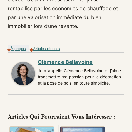
rentabilise par les économies de chauffage et
par une valorisation immédiate du bien
immobilier lors d’une revente.
À propos
Articles récents
Clémence Bellavoine
Je m’appelle Clémence Bellavoine et j’aime
transmettre ma passion pour la décoration
et la pose de sols, en toute simplicité.
Articles Qui Pourraient Vous Intéresser :