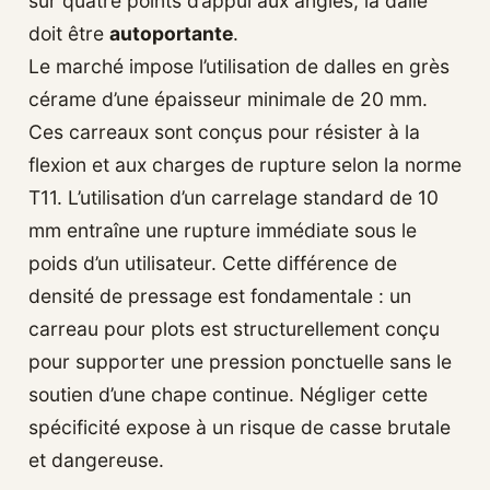
sur quatre points d’appui aux angles, la dalle
doit être
autoportante
.
Le marché impose l’utilisation de dalles en grès
cérame d’une épaisseur minimale de 20 mm.
Ces carreaux sont conçus pour résister à la
flexion et aux charges de rupture selon la norme
T11. L’utilisation d’un carrelage standard de 10
mm entraîne une rupture immédiate sous le
poids d’un utilisateur. Cette différence de
densité de pressage est fondamentale : un
carreau pour plots est structurellement conçu
pour supporter une pression ponctuelle sans le
soutien d’une chape continue. Négliger cette
spécificité expose à un risque de casse brutale
et dangereuse.