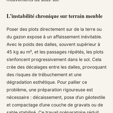
L’instabilité chronique sur terrain meuble
Poser des plots directement sur de la terre ou
du gazon expose à un affaissement inévitable.
Avec le poids des dalles, souvent supérieur à
45 kg au m², et les passages répétés, les plots
s’enfoncent progressivement dans le sol. Cela
crée des décalages entre les dalles, provoquant
des risques de trébuchement et une
dégradation esthétique. Pour pallier ce
problème, une préparation rigoureuse est
nécessaire : décaissement, pose d’un géotextile
et compactage d’une couche de gravats ou de
sable stabilisé. Ce travail préparatoire réduit