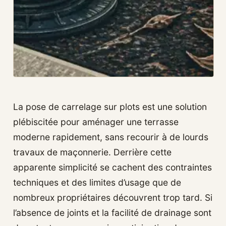
La pose de carrelage sur plots est une solution
plébiscitée pour aménager une terrasse
moderne rapidement, sans recourir à de lourds
travaux de maçonnerie. Derrière cette
apparente simplicité se cachent des contraintes
techniques et des limites d’usage que de
nombreux propriétaires découvrent trop tard. Si
l’absence de joints et la facilité de drainage sont