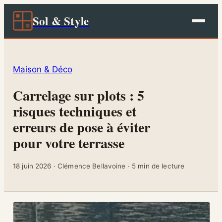
Sol & Style
Maison & Déco
Carrelage sur plots : 5
risques techniques et
erreurs de pose à éviter
pour votre terrasse
18 juin 2026
·
Clémence Bellavoine
·
5 min de lecture