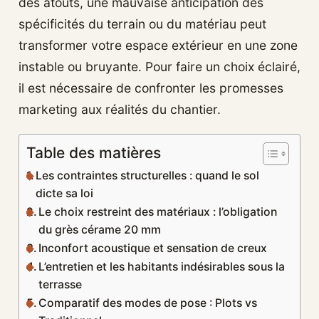
des atouts, une mauvaise anticipation des
spécificités du terrain ou du matériau peut
transformer votre espace extérieur en une zone
instable ou bruyante. Pour faire un choix éclairé,
il est nécessaire de confronter les promesses
marketing aux réalités du chantier.
Table des matières
Les contraintes structurelles : quand le sol
dicte sa loi
Le choix restreint des matériaux : l’obligation
du grès cérame 20 mm
Inconfort acoustique et sensation de creux
L’entretien et les habitants indésirables sous la
terrasse
Comparatif des modes de pose : Plots vs