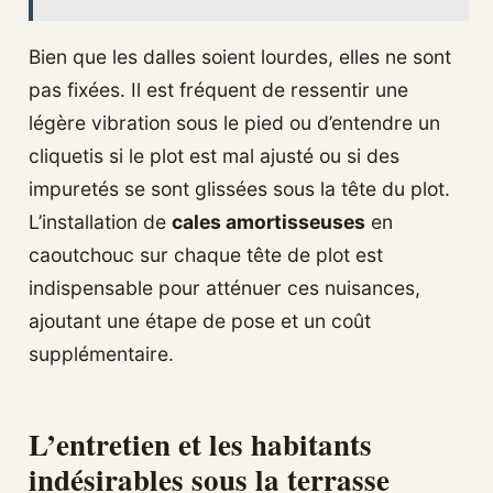
Bien que les dalles soient lourdes, elles ne sont
pas fixées. Il est fréquent de ressentir une
légère vibration sous le pied ou d’entendre un
cliquetis si le plot est mal ajusté ou si des
impuretés se sont glissées sous la tête du plot.
L’installation de
cales amortisseuses
en
caoutchouc sur chaque tête de plot est
indispensable pour atténuer ces nuisances,
ajoutant une étape de pose et un coût
supplémentaire.
L’entretien et les habitants
indésirables sous la terrasse