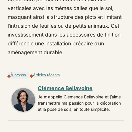
verticales avec les mêmes dalles que le sol,
masquant ainsi la structure des plots et limitant
l’intrusion de feuilles ou de petits animaux. Cet
investissement dans les accessoires de finition
différencie une installation précaire d’un
aménagement durable.
À propos
Articles récents
Clémence Bellavoine
Je m’appelle Clémence Bellavoine et j’aime
transmettre ma passion pour la décoration
et la pose de sols, en toute simplicité.