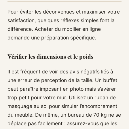
Pour éviter les déconvenues et maximiser votre
satisfaction, quelques réflexes simples font la
différence. Acheter du mobilier en ligne
demande une préparation spécifique.
Vérifier les dimensions et le poids
Il est fréquent de voir des avis négatifs liés à
une erreur de perception de la taille. Un buffet
peut paraître imposant en photo mais s’avérer
trop petit pour votre mur. Utilisez un ruban de
masquage au sol pour simuler l’encombrement
du meuble. De même, un bureau de 70 kg ne se
déplace pas facilement : assurez-vous que les