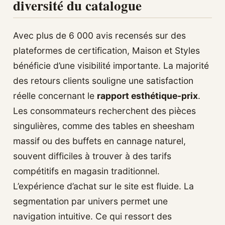
diversité du catalogue
Avec plus de 6 000 avis recensés sur des
plateformes de certification, Maison et Styles
bénéficie d’une visibilité importante. La majorité
des retours clients souligne une satisfaction
réelle concernant le
rapport esthétique-prix
.
Les consommateurs recherchent des pièces
singulières, comme des tables en sheesham
massif ou des buffets en cannage naturel,
souvent difficiles à trouver à des tarifs
compétitifs en magasin traditionnel.
L’expérience d’achat sur le site est fluide. La
segmentation par univers permet une
navigation intuitive. Ce qui ressort des