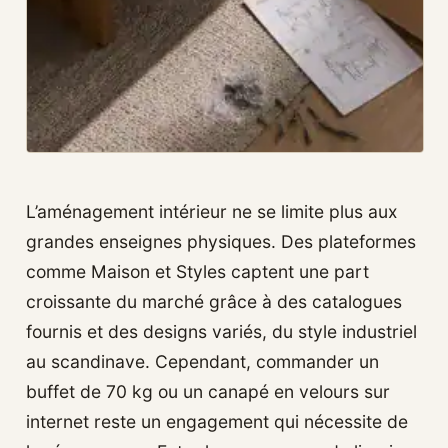
L’aménagement intérieur ne se limite plus aux
grandes enseignes physiques. Des plateformes
comme Maison et Styles captent une part
croissante du marché grâce à des catalogues
fournis et des designs variés, du style industriel
au scandinave. Cependant, commander un
buffet de 70 kg ou un canapé en velours sur
internet reste un engagement qui nécessite de