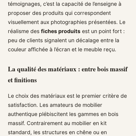
témoignages, c’est la capacité de l’enseigne à
proposer des produits qui correspondent
visuellement aux photographies présentées. Le
réalisme des
fiches produits
est un point fort :
peu de clients signalent un décalage entre la
couleur affichée à l’écran et le meuble reçu.
La qualité des matériaux : entre bois massif
et finitions
Le choix des matériaux est le premier critère de
satisfaction. Les amateurs de mobilier
authentique plébiscitent les gammes en bois
massif. Contrairement au mobilier en kit
standard, les structures en chêne ou en