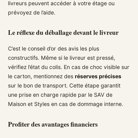
livreurs peuvent accéder à votre étage ou
prévoyez de l’aide.
Le réflexe du déballage devant le livreur
C’est le conseil d’or des avis les plus
constructifs. Même si le livreur est pressé,
vérifiez l’état du colis. En cas de choc visible sur
le carton, mentionnez des
réserves précises
sur le bon de transport. Cette étape garantit
une prise en charge rapide par le SAV de
Maison et Styles en cas de dommage interne.
Profiter des avantages financiers