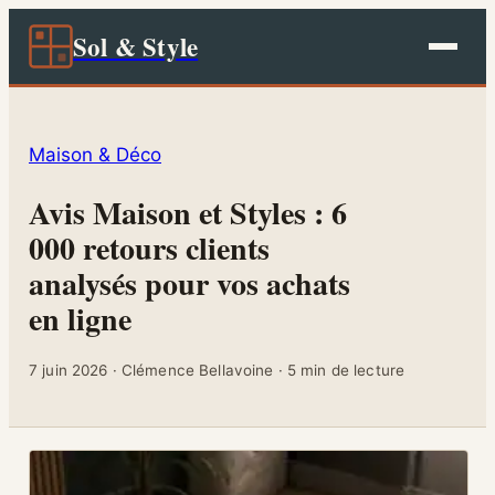
Sol & Style
Maison & Déco
Avis Maison et Styles : 6
000 retours clients
analysés pour vos achats
en ligne
7 juin 2026
·
Clémence Bellavoine
·
5 min de lecture