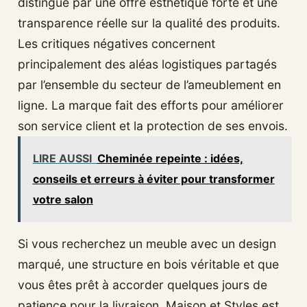
distingue par une offre esthétique forte et une
transparence réelle sur la qualité des produits.
Les critiques négatives concernent
principalement des aléas logistiques partagés
par l’ensemble du secteur de l’ameublement en
ligne. La marque fait des efforts pour améliorer
son service client et la protection de ses envois.
LIRE AUSSI
Cheminée repeinte : idées,
conseils et erreurs à éviter pour transformer
votre salon
Si vous recherchez un meuble avec un design
marqué, une structure en bois véritable et que
vous êtes prêt à accorder quelques jours de
patience pour la livraison, Maison et Styles est