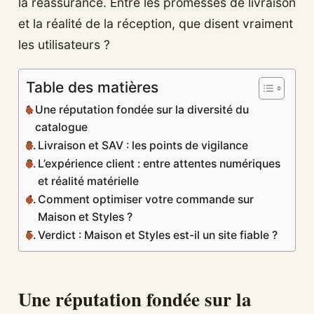
la réassurance. Entre les promesses de livraison
et la réalité de la réception, que disent vraiment
les utilisateurs ?
Table des matières
Une réputation fondée sur la diversité du
catalogue
Livraison et SAV : les points de vigilance
L’expérience client : entre attentes numériques
et réalité matérielle
Comment optimiser votre commande sur
Maison et Styles ?
Verdict : Maison et Styles est-il un site fiable ?
Une réputation fondée sur la